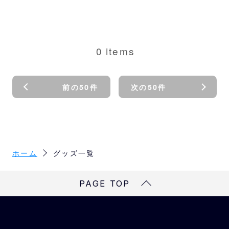
0
items
前の50件
次の50件
ホーム
グッズ一覧
PAGE TOP