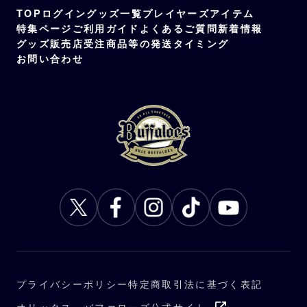
TOP
ログイン
グッズ一覧
プレイヤーズアイテム
特集ページ
ご利用ガイド
よくあるご質問
新着情報
グッズ販売店
受注商品等の発送タイミング
お問い合わせ
プライバシーポリシー
特定商取引法に基づく表記
オリックス・バファローズ公式サイト