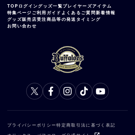
TOP
ログイン
グッズ一覧
プレイヤーズアイテム
特集ページ
ご利用ガイド
よくあるご質問
新着情報
グッズ販売店
受注商品等の発送タイミング
お問い合わせ
プライバシーポリシー
特定商取引法に基づく表記
オリックス・バファローズ公式サイト