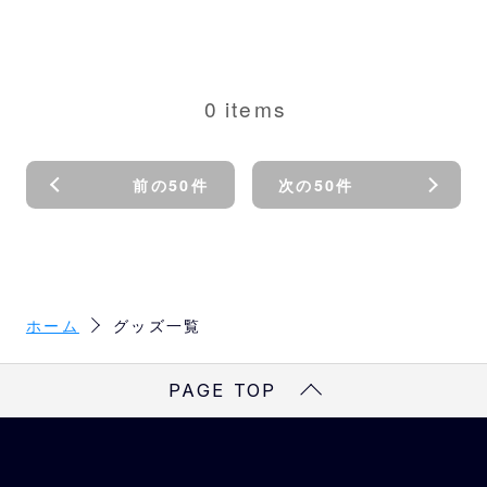
0
items
前の50件
次の50件
ホーム
グッズ一覧
PAGE TOP