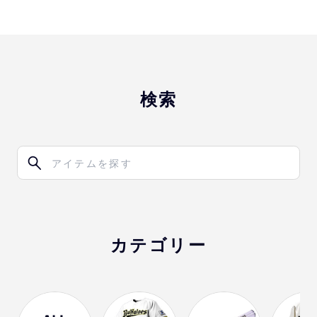
検索
カテゴリー