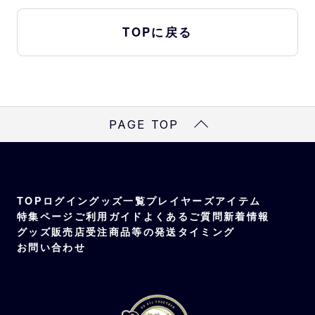
TOPに戻る
PAGE TOP
TOP
ログイン
グッズ一覧
プレイヤーズアイテム
特集ページ
ご利用ガイド
よくあるご質問
新着情報
グッズ販売店
受注商品等の発送タイミング
お問い合わせ