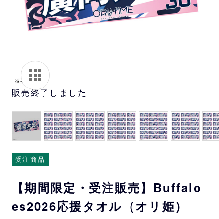
販売終了しました
受注商品
【期間限定・受注販売】Buffalo
es2026応援タオル（オリ姫）