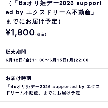
（「Bsオリ姫デー2026 support
ed by エクスドリーム不動産」
までにお届け予定）
¥1,800
(税込)
販売期間
6月12日(金)11:00〜6月15日(月)22:00
お届け時期
「Bsオリ姫デー2026 supported by エクス
ドリーム不動産」までにお届け予定