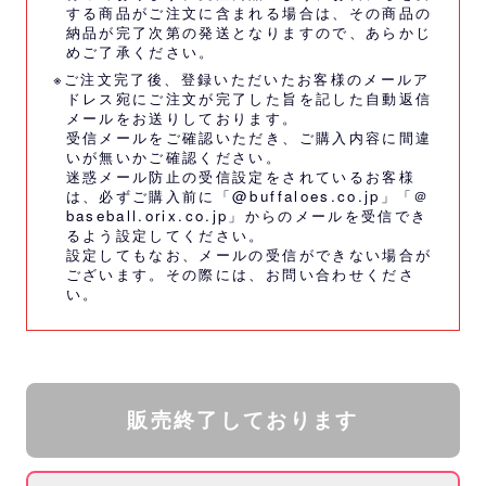
する商品がご注文に含まれる場合は、その商品の
納品が完了次第の発送となりますので、あらかじ
めご了承ください。
※ご注文完了後、登録いただいたお客様のメールア
ドレス宛にご注文が完了した旨を記した自動返信
メールをお送りしております。
受信メールをご確認いただき、ご購入内容に間違
いが無いかご確認ください。
迷惑メール防止の受信設定をされているお客様
は、必ずご購入前に「@buffaloes.co.jp」「＠
baseball.orix.co.jp」からのメールを受信でき
るよう設定してください。
設定してもなお、メールの受信ができない場合が
ございます。その際には、
お問い合わせくださ
い。
販売終了しております