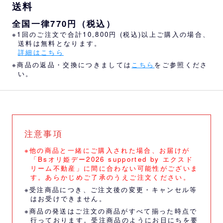
送料
全国一律770円（税込）
※1回のご注文で合計10,800円 (税込)以上ご購入の場合、
送料は無料となります。
詳細はこちら
※商品の返品・交換につきましては
こちら
をご参照くださ
い。
注意事項
※他の商品と一緒にご購入された場合、お届けが
「Bsオリ姫デー2026 supported by エクスド
リーム不動産」に間に合わない可能性がございま
す。あらかじめご了承のうえご注文ください。
※受注商品につき、ご注文後の変更・キャンセル等
はお受けできません。
※商品の発送はご注文の商品がすべて揃った時点で
行っております。受注商品のようにお日にちを要