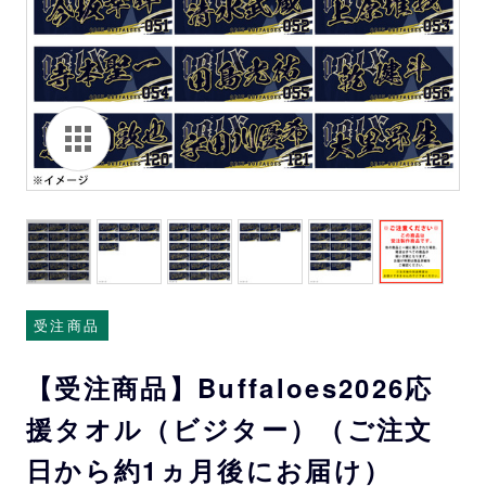
受注商品
【受注商品】Buffaloes2026応
援タオル（ビジター）（ご注文
日から約1ヵ月後にお届け）