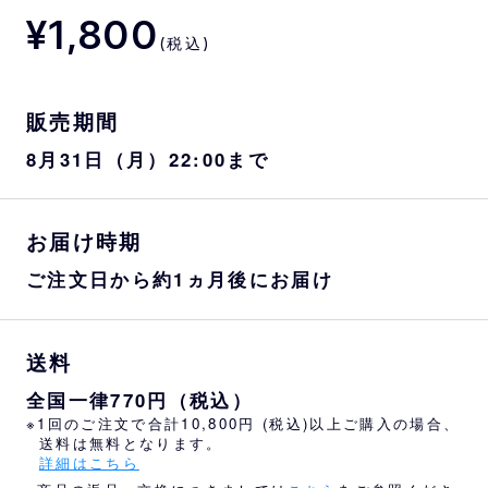
¥1,800
(税込)
販売期間
8月31日（月）22:00まで
お届け時期
ご注文日から約1ヵ月後にお届け
送料
全国一律770円（税込）
※1回のご注文で合計10,800円 (税込)以上ご購入の場合、
送料は無料となります。
詳細はこちら