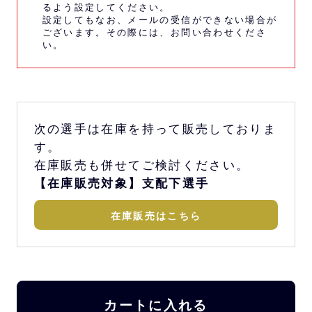
るよう設定してください。
設定してもなお、メールの受信ができない場合が
ございます。その際には、
お問い合わせくださ
い。
次の選手は在庫を持って販売しておりま
す。
在庫販売も併せてご検討ください。
【在庫販売対象】支配下選手
在庫販売はこちら
カートに入れる