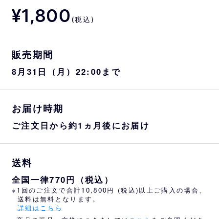
¥1,800
(税込)
販売期間
8月31日（月）22:00まで
お届け時期
ご注文日から約1ヵ月後にお届け
送料
全国一律770円（税込）
※1回のご注文で合計10,800円 (税込)以上ご購入の場合、
送料は無料となります。
詳細はこちら