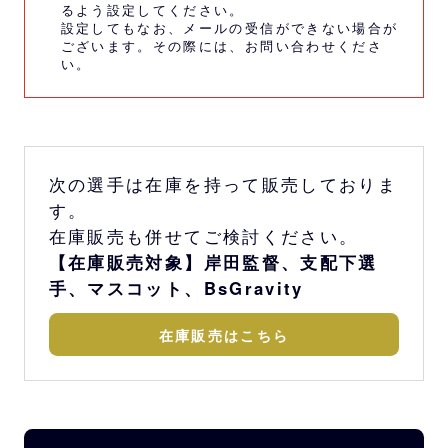
るよう設定してください。
設定してもなお、メールの受信ができない場合が
ございます。その際には、
お問い合わせくださ
い。
次の選手は在庫を持って販売しておりま
す。
在庫販売も併せてご検討ください。
【在庫販売対象】岸田監督、支配下選
手、マスコット、BsGravity
在庫販売はこちら