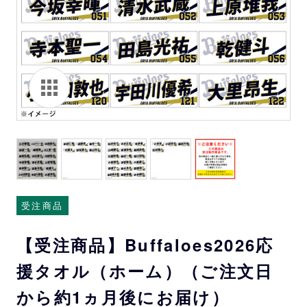
受注商品
【受注商品】Buffaloes2026応
援タオル（ホーム）（ご注文日
から約1ヵ月後にお届け）