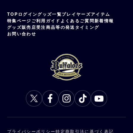
TOP
ログイン
グッズ一覧
プレイヤーズアイテム
特集ページ
ご利用ガイド
よくあるご質問
新着情報
グッズ販売店
受注商品等の発送タイミング
お問い合わせ
プライバシーポリシー
特定商取引法に基づく表記