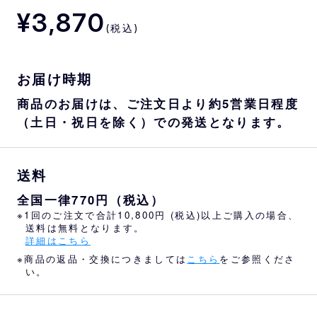
¥3,870
(税込)
お届け時期
商品のお届けは、ご注文日より約5営業日程度
（土日・祝日を除く）での発送となります。
送料
全国一律770円（税込）
※1回のご注文で合計10,800円 (税込)以上ご購入の場合、
送料は無料となります。
詳細はこちら
※商品の返品・交換につきましては
こちら
をご参照くださ
い。