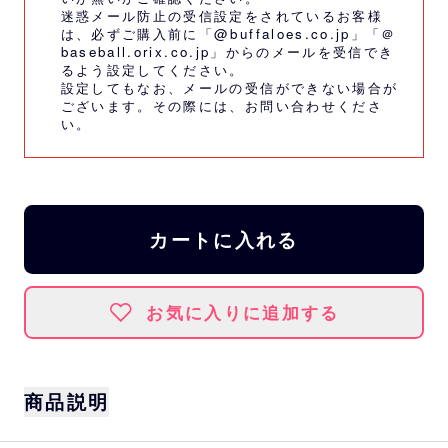
迷惑メール防止の受信設定をされているお客様
は、必ずご購入前に「@buffaloes.co.jp」「＠
baseball.orix.co.jp」からのメールを受信でき
るよう設定してください。
設定してもなお、メールの受信ができない場合が
ございます。その際には、
お問い合わせくださ
い。
カートに入れる
お気に入りに追加する
商品説明