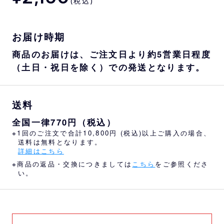
(税込)
お届け時期
商品のお届けは、ご注文日より約5営業日程度
（土日・祝日を除く）での発送となります。
送料
全国一律770円（税込）
※1回のご注文で合計10,800円 (税込)以上ご購入の場合、
送料は無料となります。
詳細はこちら
※商品の返品・交換につきましては
こちら
をご参照くださ
い。