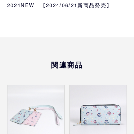
2024NEW 【2024/06/21新商品発売】
関連商品