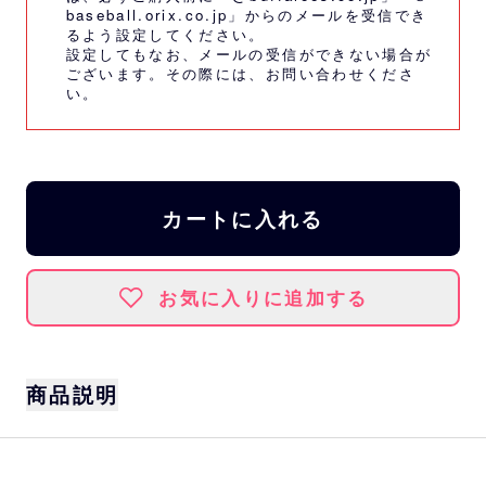
baseball.orix.co.jp」からのメールを受信でき
るよう設定してください。
設定してもなお、メールの受信ができない場合が
ございます。その際には、
お問い合わせくださ
い。
カートに入れる
お気に入りに追加する
商品説明
サイズ
約W14.5×H10×D4.5cm