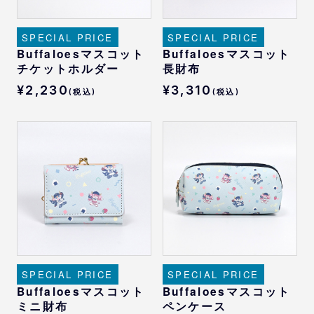
SPECIAL PRICE
SPECIAL PRICE
Buffaloesマスコット
Buffaloesマスコット
チケットホルダー
長財布
¥2,230
¥3,310
(税込)
(税込)
SPECIAL PRICE
SPECIAL PRICE
Buffaloesマスコット
Buffaloesマスコット
ミニ財布
ペンケース