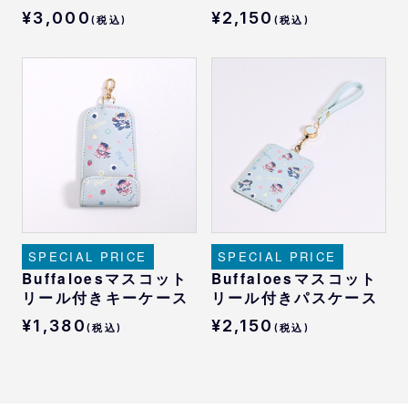
¥3,000
¥2,150
(税込)
(税込)
SPECIAL PRICE
SPECIAL PRICE
Buffaloesマスコット
Buffaloesマスコット
リール付きキーケース
リール付きパスケース
¥1,380
¥2,150
(税込)
(税込)