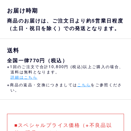
お届け時期
商品のお届けは、ご注文日より約5営業日程度
（土日・祝日を除く）での発送となります。
送料
全国一律770円（税込）
※1回のご注文で合計10,800円 (税込)以上ご購入の場合、
送料は無料となります。
詳細はこちら
※商品の返品・交換につきましては
こちら
をご参照くださ
い。
■スペシャルプライス価格（※不良品以