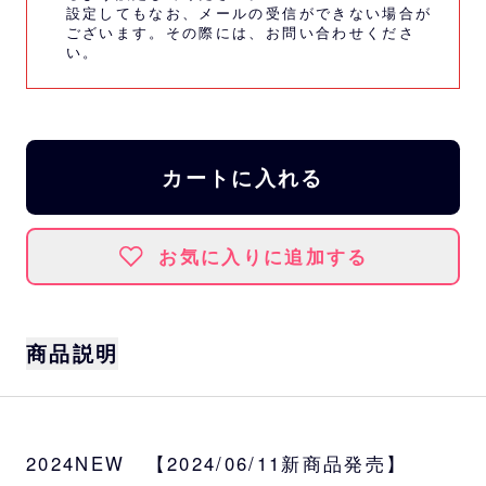
設定してもなお、メールの受信ができない場合が
ございます。その際には、
お問い合わせくださ
い。
カートに入れる
お気に入りに追加する
商品説明
サイズ
約W11.5×H8.3×D2cm
2024NEW 【2024/06/11新商品発売】