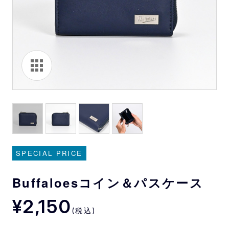
SPECIAL PRICE
Buffaloesコイン＆パスケース
¥2,150
(税込)