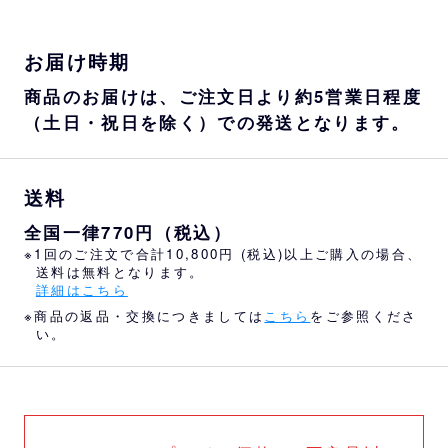
お届け時期
商品のお届けは、ご注文日より約5営業日程度
（土日・祝日を除く）での発送となります。
送料
全国一律770円（税込）
※1回のご注文で合計10,800円 (税込)以上ご購入の場合、
送料は無料となります。
詳細はこちら
※商品の返品・交換につきましては
こちら
をご参照くださ
い。