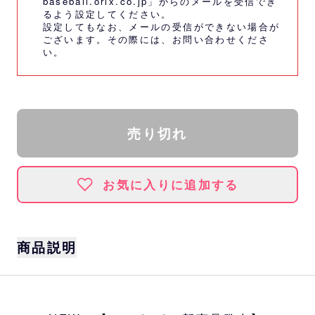
baseball.orix.co.jp」からのメールを受信でき
るよう設定してください。
設定してもなお、メールの受信ができない場合が
ございます。その際には、
お問い合わせくださ
い。
売り切れ
お気に入りに追加する
商品説明
サイズ
約W20×H10×D2.3cm