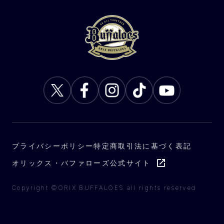
プライバシーポリシー
特定商取引法に基づく表記
オリックス・バファローズ公式サイト
Copyright ©ORIX BUFFALOES all rights reserved