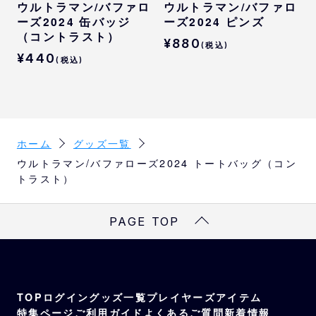
ウルトラマン/バファロ
ウルトラマン/バファロ
ーズ2024 缶バッジ
ーズ2024 ピンズ
（コントラスト）
¥880
(税込)
¥440
(税込)
ホーム
グッズ一覧
ウルトラマン/バファローズ2024 トートバッグ（コン
トラスト）
PAGE TOP
TOP
ログイン
グッズ一覧
プレイヤーズアイテム
特集ページ
ご利用ガイド
よくあるご質問
新着情報