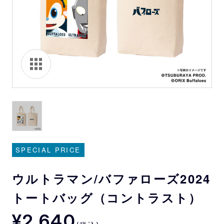
SPECIAL PRICE
ウルトラマン/バファローズ2024
トートバッグ（コントラスト）
¥2,640