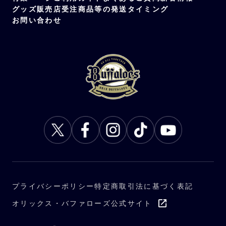
グッズ販売店
受注商品等の発送タイミング
お問い合わせ
プライバシーポリシー
特定商取引法に基づく表記
オリックス・バファローズ公式サイト