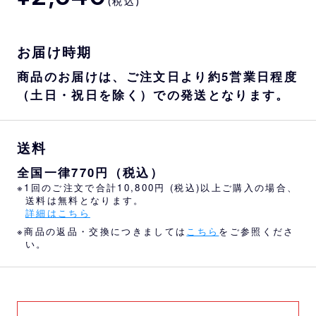
(税込)
お届け時期
商品のお届けは、ご注文日より約5営業日程度
（土日・祝日を除く）での発送となります。
送料
全国一律770円（税込）
※1回のご注文で合計10,800円 (税込)以上ご購入の場合、
送料は無料となります。
詳細はこちら
※商品の返品・交換につきましては
こちら
をご参照くださ
い。