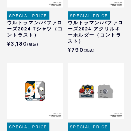
SPECIAL PRICE
SPECIAL PRICE
ウルトラマン/バファロ
ウルトラマン/バファロ
ーズ2024 Tシャツ（コ
ーズ2024 アクリルキ
ントラスト）
ーホルダー（コントラ
スト）
¥3,180
(税込)
¥790
(税込)
SPECIAL PRICE
SPECIAL PRICE