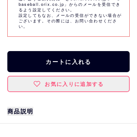
baseball.orix.co.jp」からのメールを受信でき
るよう設定してください。
設定してもなお、メールの受信ができない場合が
ございます。その際には、
お問い合わせくださ
い。
カートに入れる
お気に入りに追加する
商品説明
世代を超えて愛される人気ヒーロー「ウルト
ラマン」とのコラボグッズが登場！