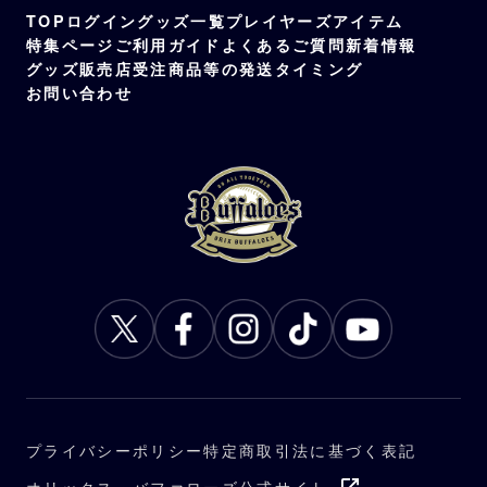
TOP
ログイン
グッズ一覧
プレイヤーズアイテム
特集ページ
ご利用ガイド
よくあるご質問
新着情報
グッズ販売店
受注商品等の発送タイミング
お問い合わせ
プライバシーポリシー
特定商取引法に基づく表記
オリックス・バファローズ公式サイト