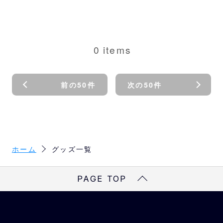
0
items
前の50件
次の50件
ホーム
グッズ一覧
PAGE TOP