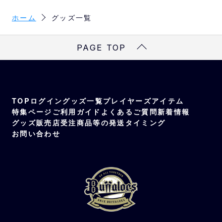
ホーム
グッズ一覧
PAGE TOP
TOP
ログイン
グッズ一覧
プレイヤーズアイテム
特集ページ
ご利用ガイド
よくあるご質問
新着情報
グッズ販売店
受注商品等の発送タイミング
お問い合わせ