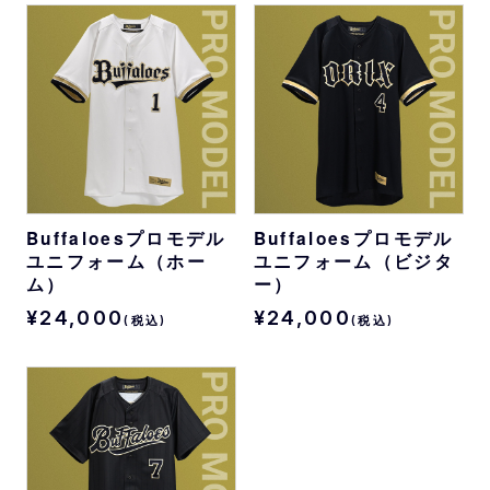
Buffaloesプロモデル
Buffaloesプロモデル
ユニフォーム（ホー
ユニフォーム（ビジタ
ム）
ー）
¥24,000
¥24,000
(税込)
(税込)