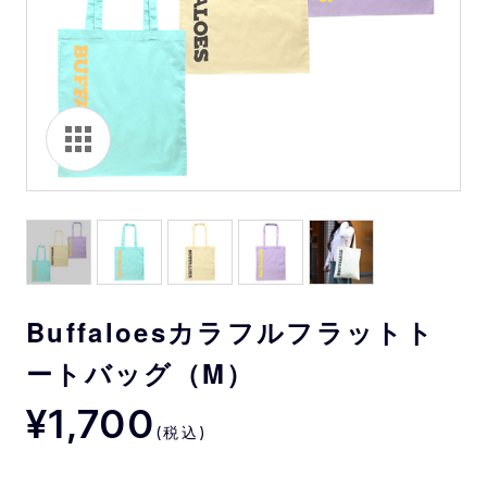
Buffaloesカラフルフラットト
ートバッグ（M）
¥1,700
(税込)