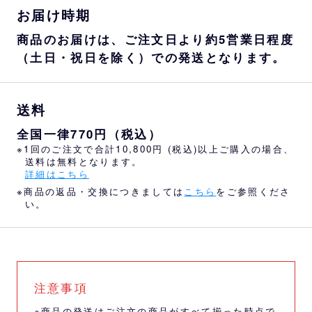
お届け時期
商品のお届けは、ご注文日より約5営業日程度
（土日・祝日を除く）での発送となります。
送料
全国一律770円（税込）
※1回のご注文で合計10,800円 (税込)以上ご購入の場合、
送料は無料となります。
詳細はこちら
※商品の返品・交換につきましては
こちら
をご参照くださ
い。
注意事項
※商品の発送はご注文の商品がすべて揃った時点で