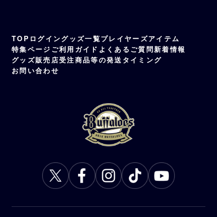
TOP
ログイン
グッズ一覧
プレイヤーズアイテム
特集ページ
ご利用ガイド
よくあるご質問
新着情報
グッズ販売店
受注商品等の発送タイミング
お問い合わせ