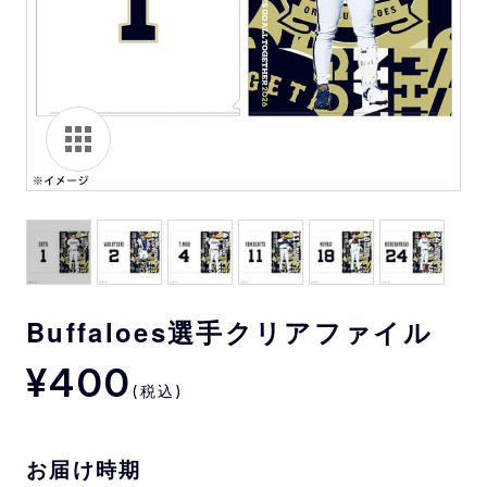
Buffaloes選手クリアファイル
¥400
(税込)
お届け時期