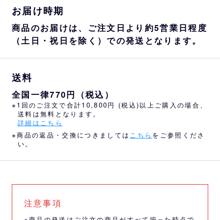
お届け時期
商品のお届けは、ご注文日より約5営業日程度
（土日・祝日を除く）での発送となります。
送料
全国一律770円（税込）
※1回のご注文で合計10,800円 (税込)以上ご購入の場合、
送料は無料となります。
詳細はこちら
※商品の返品・交換につきましては
こちら
をご参照くださ
い。
注意事項
※商品の発送はご注文の商品がすべて揃った時点で