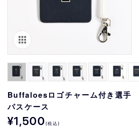
Buffaloesロゴチャーム付き選手
パスケース
¥1,500
(税込)