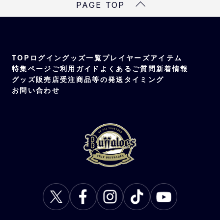
PAGE TOP
TOP
ログイン
グッズ一覧
プレイヤーズアイテム
特集ページ
ご利用ガイド
よくあるご質問
新着情報
グッズ販売店
受注商品等の発送タイミング
お問い合わせ