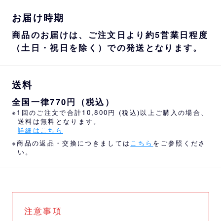
お届け時期
商品のお届けは、ご注文日より約5営業日程度
（土日・祝日を除く）での発送となります。
送料
全国一律770円（税込）
※1回のご注文で合計10,800円 (税込)以上ご購入の場合、
送料は無料となります。
詳細はこちら
※商品の返品・交換につきましては
こちら
をご参照くださ
い。
注意事項