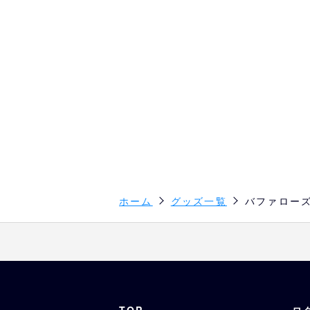
ホーム
グッズ一覧
バファローズ