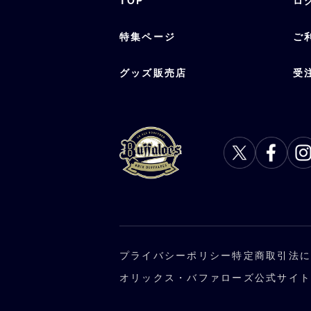
TOP
ロ
特集ページ
ご
グッズ販売店
受
プライバシーポリシー
特定商取引法
オリックス・バファローズ公式サイ