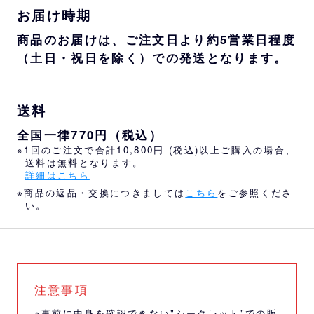
お届け時期
商品のお届けは、ご注文日より約5営業日程度
（土日・祝日を除く）での発送となります。
送料
全国一律770円（税込）
※1回のご注文で合計10,800円 (税込)以上ご購入の場合、
送料は無料となります。
詳細はこちら
※商品の返品・交換につきましては
こちら
をご参照くださ
い。
注意事項
※事前に中身を確認できない"シークレット"での販