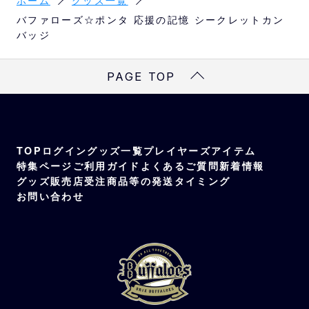
バファローズ☆ポンタ 応援の記憶 シークレットカン
バッジ
PAGE TOP
TOP
ログイン
グッズ一覧
プレイヤーズアイテム
特集ページ
ご利用ガイド
よくあるご質問
新着情報
グッズ販売店
受注商品等の発送タイミング
お問い合わせ