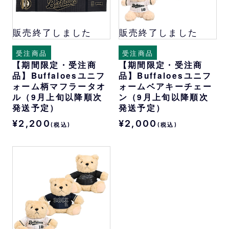
販売終了しました
販売終了しました
受注商品
受注商品
【期間限定・受注商
【期間限定・受注商
品】Buffaloesユニフ
品】Buffaloesユニフ
ォーム柄マフラータオ
ォームベアキーチェー
ル（9月上旬以降順次
ン（9月上旬以降順次
発送予定）
発送予定）
¥2,200
¥2,000
(税込)
(税込)