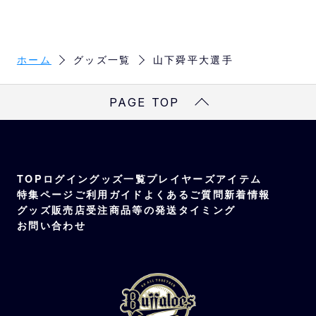
ホーム
グッズ一覧
山下舜平大選手
PAGE TOP
TOP
ログイン
グッズ一覧
プレイヤーズアイテム
特集ページ
ご利用ガイド
よくあるご質問
新着情報
グッズ販売店
受注商品等の発送タイミング
お問い合わせ