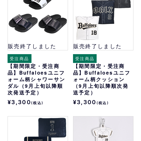
販売終了しました
販売終了しました
受注商品
受注商品
【期間限定・受注商
【期間限定・受注商
品】Buffaloesユニフ
品】Buffaloesユニフ
ォーム柄シャワーサン
ォーム柄クッション
ダル（9月上旬以降順
（9月上旬以降順次発
次発送予定）
送予定）
¥3,300
¥3,300
(税込)
(税込)