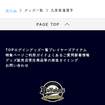
ホーム
グッズ一覧
九里亜蓮選手
PAGE TOP
TOP
ログイン
グッズ一覧
プレイヤーズアイテム
特集ページ
ご利用ガイド
よくあるご質問
新着情報
グッズ販売店
受注商品等の発送タイミング
お問い合わせ