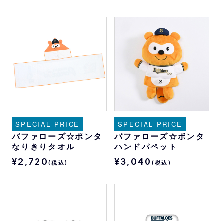
SPECIAL PRICE
SPECIAL PRICE
バファローズ☆ポンタ
バファローズ☆ポンタ
なりきりタオル
ハンドパペット
¥2,720
¥3,040
(税込)
(税込)