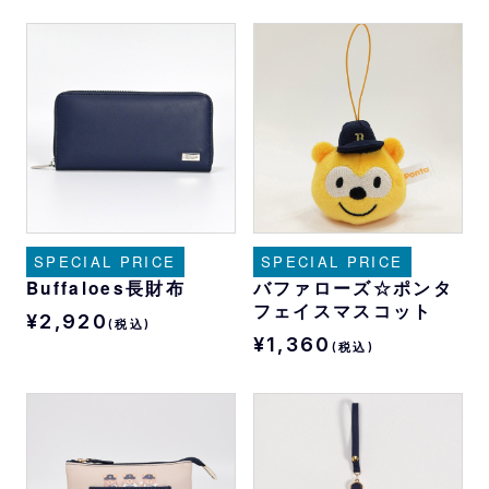
SPECIAL PRICE
SPECIAL PRICE
Buffaloes長財布
バファローズ☆ポンタ
フェイスマスコット
¥2,920
(税込)
¥1,360
(税込)