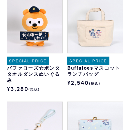
SPECIAL PRICE
SPECIAL PRICE
バファローズ☆ポンタ
Buffaloesマスコット
タオルダンスぬいぐる
ランチバッグ
み
¥2,540
(税込)
¥3,280
(税込)