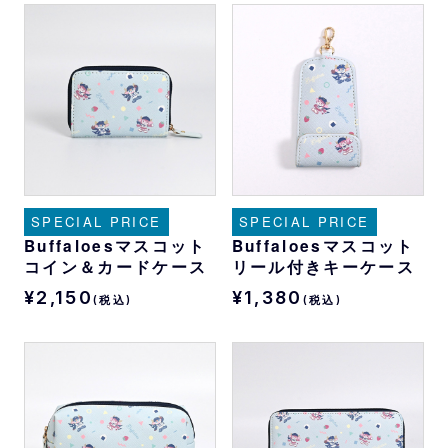
SPECIAL PRICE
SPECIAL PRICE
Buffaloesマスコット
Buffaloesマスコット
コイン＆カードケース
リール付きキーケース
¥2,150
¥1,380
(税込)
(税込)