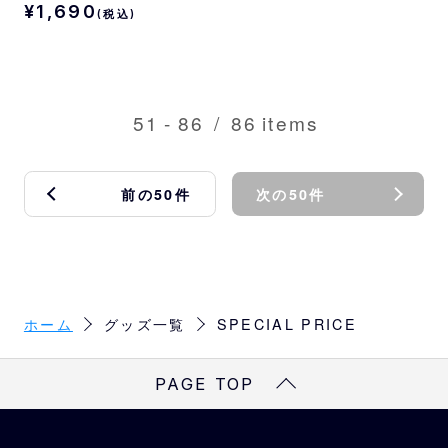
¥1,690
(税込)
51
-
86
/
86
items
前の50件
次の50件
ホーム
グッズ一覧
SPECIAL PRICE
PAGE TOP