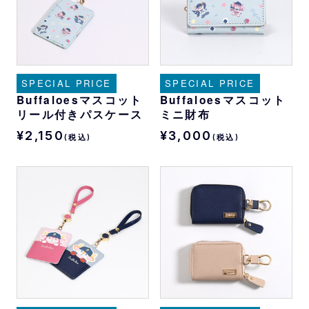
SPECIAL PRICE
SPECIAL PRICE
Buffaloesマスコット
Buffaloesマスコット
リール付きパスケース
ミニ財布
¥2,150
¥3,000
(税込)
(税込)