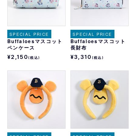
SPECIAL PRICE
SPECIAL PRICE
Buffaloesマスコット
Buffaloesマスコット
ペンケース
長財布
¥2,150
¥3,310
(税込)
(税込)