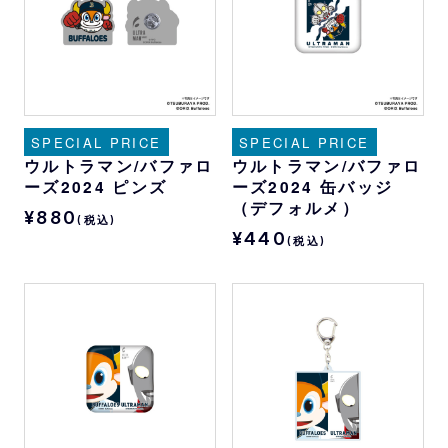
SPECIAL PRICE
SPECIAL PRICE
ウルトラマン/バファロ
ウルトラマン/バファロ
ーズ2024 ピンズ
ーズ2024 缶バッジ
（デフォルメ）
¥880
(税込)
¥440
(税込)