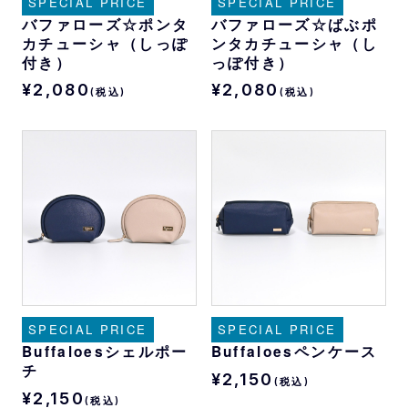
SPECIAL PRICE
SPECIAL PRICE
バファローズ☆ポンタ
バファローズ☆ばぶポ
カチューシャ（しっぽ
ンタカチューシャ（し
付き）
っぽ付き）
¥2,080
¥2,080
(税込)
(税込)
SPECIAL PRICE
SPECIAL PRICE
Buffaloesシェルポー
Buffaloesペンケース
チ
¥2,150
(税込)
¥2,150
(税込)