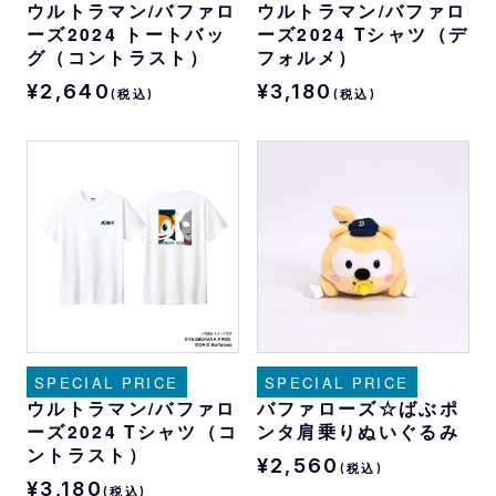
ウルトラマン/バファロ
ウルトラマン/バファロ
ーズ2024 トートバッ
ーズ2024 Tシャツ（デ
グ（コントラスト）
フォルメ）
¥2,640
¥3,180
(税込)
(税込)
SPECIAL PRICE
SPECIAL PRICE
ウルトラマン/バファロ
バファローズ☆ばぶポ
ーズ2024 Tシャツ（コ
ンタ肩乗りぬいぐるみ
ントラスト）
¥2,560
(税込)
¥3,180
(税込)