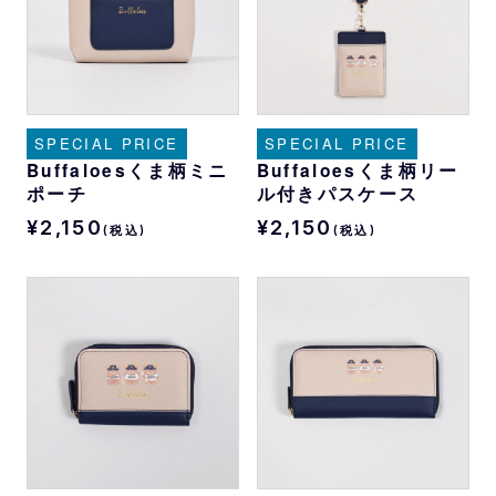
SPECIAL PRICE
SPECIAL PRICE
Buffaloesくま柄ミニ
Buffaloesくま柄リー
ポーチ
ル付きパスケース
¥2,150
¥2,150
(税込)
(税込)