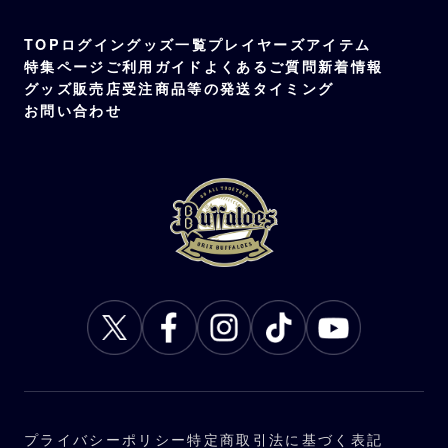
TOP
ログイン
グッズ一覧
プレイヤーズアイテム
特集ページ
ご利用ガイド
よくあるご質問
新着情報
グッズ販売店
受注商品等の発送タイミング
お問い合わせ
プライバシーポリシー
特定商取引法に基づく表記