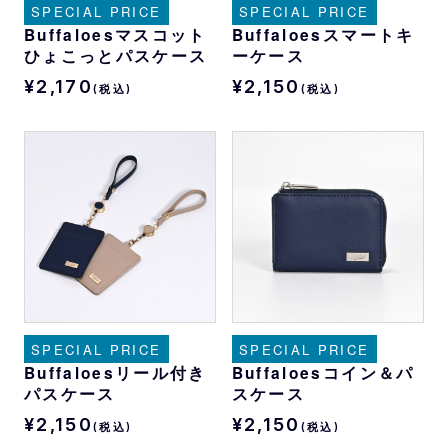
SPECIAL PRICE
SPECIAL PRICE
Buffaloesマスコット
Buffaloesスマートキ
ひょこっとパスケース
ーケース
¥2,170
¥2,150
(税込)
(税込)
SPECIAL PRICE
SPECIAL PRICE
Buffaloesリール付き
Buffaloesコイン＆パ
パスケース
スケース
¥2,150
¥2,150
(税込)
(税込)