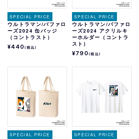
SPECIAL PRICE
SPECIAL PRICE
ウルトラマン/バファロ
ウルトラマン/バファロ
ーズ2024 缶バッジ
ーズ2024 アクリルキ
（コントラスト）
ーホルダー（コントラ
スト）
¥440
(税込)
¥790
(税込)
SPECIAL PRICE
SPECIAL PRICE