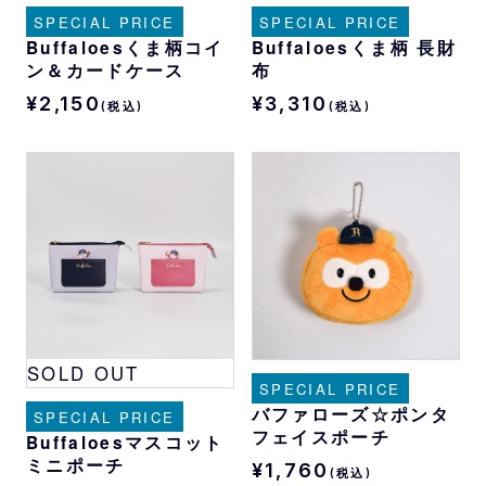
SPECIAL PRICE
SPECIAL PRICE
Buffaloesくま柄コイ
Buffaloesくま柄 長財
ン＆カードケース
布
¥2,150
¥3,310
(税込)
(税込)
SOLD OUT
SPECIAL PRICE
バファローズ☆ポンタ
SPECIAL PRICE
フェイスポーチ
Buffaloesマスコット
ミニポーチ
¥1,760
(税込)