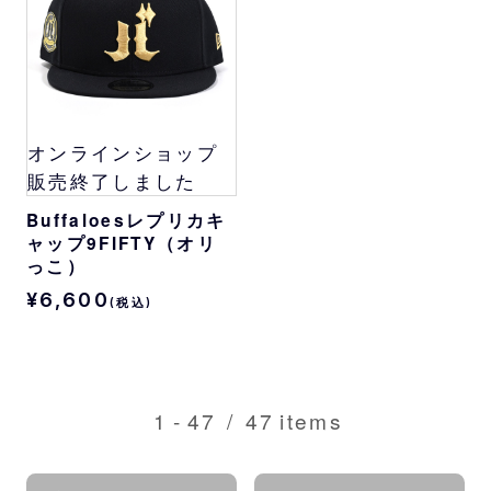
オンラインショップ
販売終了しました
Buffaloesレプリカキ
ャップ9FIFTY（オリ
っこ）
¥6,600
(税込)
1
-
47
/
47
items