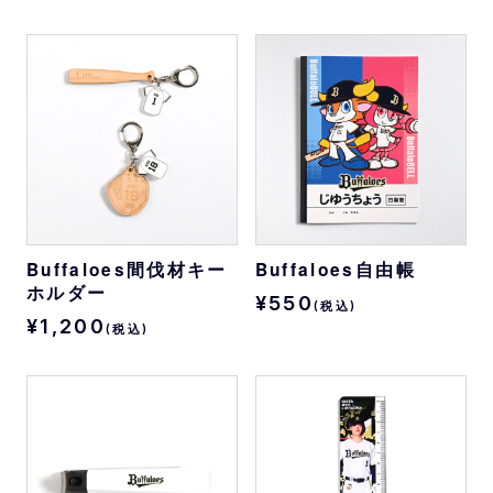
Buffaloes間伐材キー
Buffaloes自由帳
ホルダー
¥550
(税込)
¥1,200
(税込)