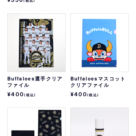
(税込)
Buffaloes選手クリア
Buffaloesマスコット
ファイル
クリアファイル
¥400
¥400
(税込)
(税込)