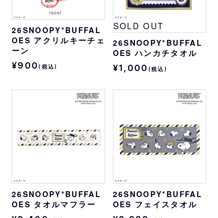
SOLD OUT
26SNOOPY*BUFFAL
OES アクリルキーチェ
26SNOOPY*BUFFAL
ーン
OES ハンカチタオル
¥900
¥1,000
(税込)
(税込)
26SNOOPY*BUFFAL
26SNOOPY*BUFFAL
OES タオルマフラー
OES フェイスタオル