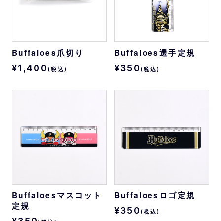
Buffaloes爪切り
Buffaloes選手定規
¥1,400
¥350
(税込)
(税込)
Buffaloesマスコット
Buffaloesロゴ定規
定規
¥350
(税込)
¥350