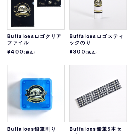
Buffaloesロゴクリア
Buffaloesロゴスティ
ファイル
ックのり
¥400
¥300
(税込)
(税込)
Buffaloes鉛筆削り
Buffaloes鉛筆5本セ