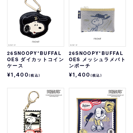
26SNOOPY*BUFFAL
26SNOOPY*BUFFAL
OES ダイカットコイン
OES メッシュラメバト
ケース
ンポーチ
¥1,400
¥1,400
(税込)
(税込)