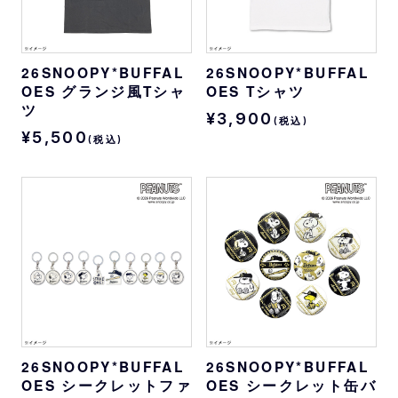
26SNOOPY*BUFFAL
26SNOOPY*BUFFAL
OES グランジ風Tシャ
OES Tシャツ
ツ
¥3,900
(税込)
¥5,500
(税込)
26SNOOPY*BUFFAL
26SNOOPY*BUFFAL
OES シークレットファ
OES シークレット缶バ