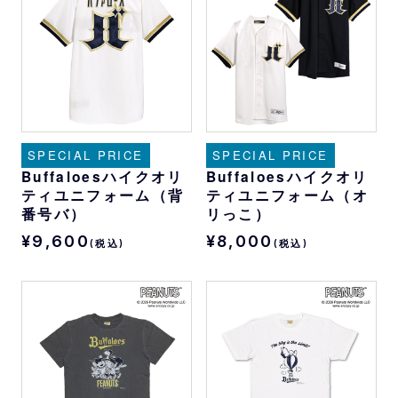
SPECIAL PRICE
SPECIAL PRICE
Buffaloesハイクオリ
Buffaloesハイクオリ
ティユニフォーム（背
ティユニフォーム（オ
番号バ）
リっこ）
¥9,600
¥8,000
(税込)
(税込)