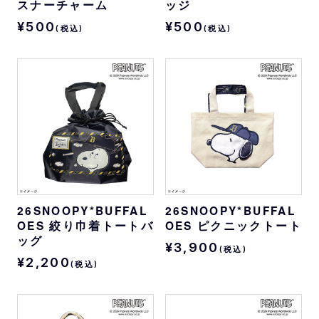
スナーチャーム
ッジ
¥500
¥500
(税込)
(税込)
26SNOOPY*BUFFAL
26SNOOPY*BUFFAL
OES 絞り巾着トートバ
OES ピクニックトート
ッグ
¥3,900
(税込)
¥2,200
(税込)