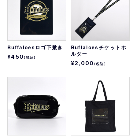
Buffaloesロゴ下敷き
Buffaloesチケットホ
ルダー
¥450
(税込)
¥2,000
(税込)