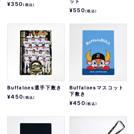
ット
¥350
(税込)
¥550
(税込)
Buffaloes選手下敷き
Buffaloesマスコット
下敷き
¥450
(税込)
¥450
(税込)