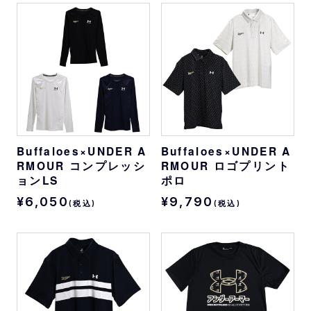
Buffaloes×UNDER A
Buffaloes×UNDER A
RMOUR コンプレッシ
RMOUR ロゴプリント
ョンLS
ポロ
¥6,050
¥9,790
(税込)
(税込)