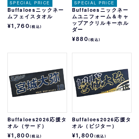
SPECIAL PRICE
SPECIAL PRICE
Buffaloesニックネー
Buffaloesニックネー
ムフェイスタオル
ムユニフォーム＆キャ
ップアクリルキーホル
¥1,760
(税込)
ダー
¥880
(税込)
Buffaloes2026応援タ
Buffaloes2026応援タ
オル（サード）
オル（ビジター）
¥1,800
¥1,800
(税込)
(税込)