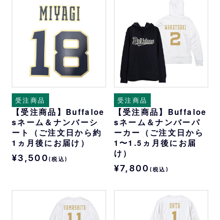
受注商品
受注商品
【受注商品】Buffaloe
【受注商品】Buffaloe
sネーム＆ナンバーシ
sネーム＆ナンバーパ
ート（ご注文日から約
ーカー（ご注文日から
1ヵ月後にお届け）
1〜1.5ヵ月後にお届
け）
¥3,500
(税込)
¥7,800
(税込)