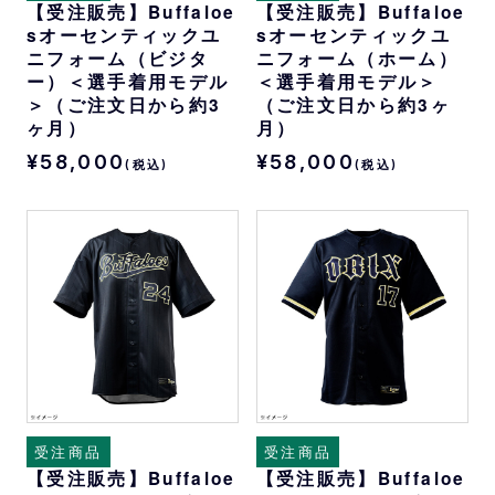
【受注販売】Buffaloe
【受注販売】Buffaloe
sオーセンティックユ
sオーセンティックユ
ニフォーム（ビジタ
ニフォーム（ホーム）
ー）＜選手着用モデル
＜選手着用モデル＞
＞（ご注文日から約3
（ご注文日から約3ヶ
ヶ月）
月）
¥58,000
¥58,000
(税込)
(税込)
受注商品
受注商品
【受注販売】Buffaloe
【受注販売】Buffaloe