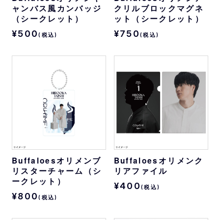
ャンバス風カンバッジ
クリルブロックマグネ
（シークレット）
ット（シークレット）
¥500
¥750
(税込)
(税込)
Buffaloesオリメンブ
Buffaloesオリメンク
リスターチャーム（シ
リアファイル
ークレット）
¥400
(税込)
¥800
(税込)