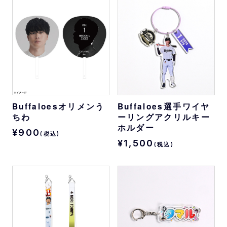
Buffaloesオリメンう
Buffaloes選手ワイヤ
ちわ
ーリングアクリルキー
ホルダー
¥900
(税込)
¥1,500
(税込)