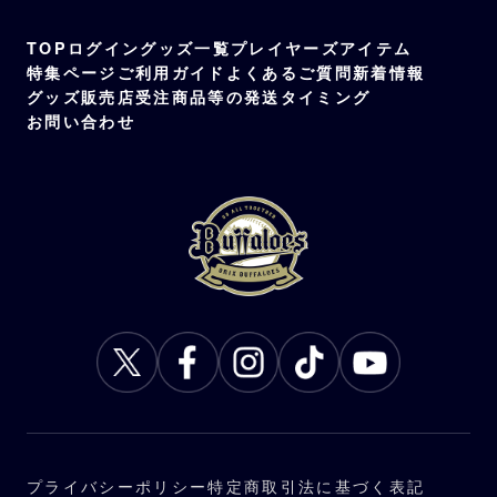
TOP
ログイン
グッズ一覧
プレイヤーズアイテム
特集ページ
ご利用ガイド
よくあるご質問
新着情報
グッズ販売店
受注商品等の発送タイミング
お問い合わせ
プライバシーポリシー
特定商取引法に基づく表記