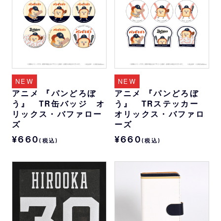
NEW
NEW
アニメ 『パンどろぼ
アニメ 『パンどろぼ
う』 TR缶バッジ オ
う』 TRステッカー
リックス・バファロー
オリックス・バファロ
ズ
ーズ
¥660
¥660
(税込)
(税込)