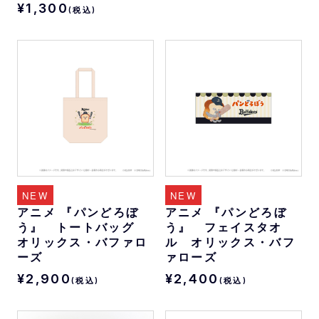
¥1,300
(税込)
NEW
NEW
アニメ 『パンどろぼ
アニメ 『パンどろぼ
う』 トートバッグ
う』 フェイスタオ
オリックス・バファロ
ル オリックス・バフ
ーズ
ァローズ
¥2,900
¥2,400
(税込)
(税込)