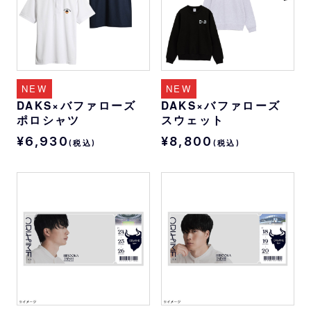
NEW
NEW
DAKS×バファローズ
DAKS×バファローズ
ポロシャツ
スウェット
¥6,930
¥8,800
(税込)
(税込)