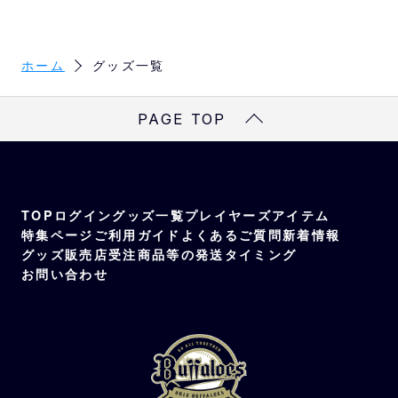
ホーム
グッズ一覧
PAGE TOP
TOP
ログイン
グッズ一覧
プレイヤーズアイテム
特集ページ
ご利用ガイド
よくあるご質問
新着情報
グッズ販売店
受注商品等の発送タイミング
お問い合わせ