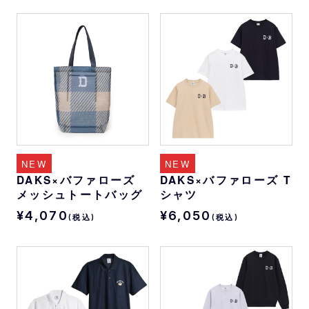
NEW
NEW
DAKS×バファローズ
DAKS×バファローズ T
メッシュトートバッグ
シャツ
¥4,070
¥6,050
(税込)
(税込)