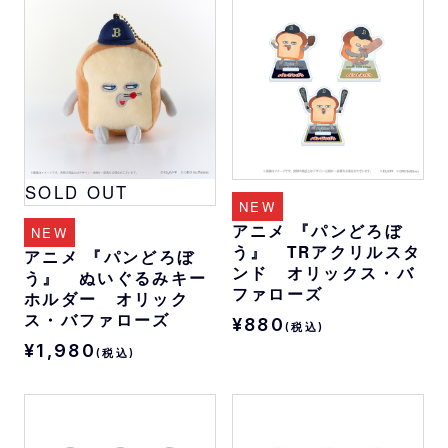
SOLD OUT
NEW
アニメ 『パンどろぼ
NEW
う』 TRアクリルスタ
アニメ 『パンどろぼ
ンド オリックス・バ
う』 ぬいぐるみキー
ファローズ
ホルダー オリック
ス・バファローズ
¥880
(税込)
¥1,980
(税込)