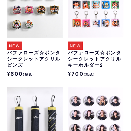
NEW
NEW
バファローズ☆ポンタ
バファローズ☆ポンタ
シークレットアクリル
シークレットアクリル
ピンズ
キーホルダー2
¥800
¥700
(税込)
(税込)