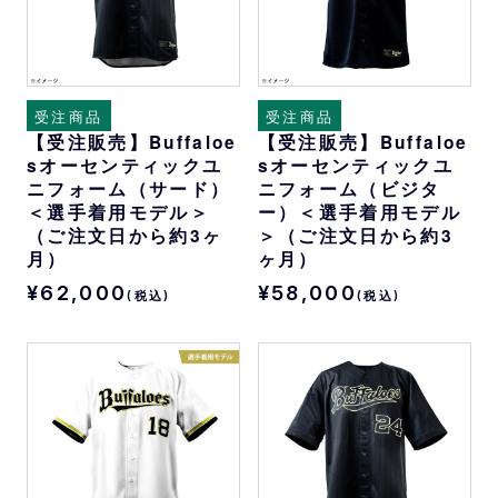
受注商品
受注商品
【受注販売】Buffaloe
【受注販売】Buffaloe
sオーセンティックユ
sオーセンティックユ
ニフォーム（サード）
ニフォーム（ビジタ
＜選手着用モデル＞
ー）＜選手着用モデル
（ご注文日から約3ヶ
＞（ご注文日から約3
月）
ヶ月）
¥62,000
¥58,000
(税込)
(税込)