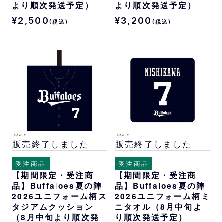
より順次発送予定）
より順次発送予定）
¥2,500
¥3,200
(税込)
(税込)
販売終了しました
販売終了しました
受注商品
受注商品
【期間限定・受注商
【期間限定・受注商
品】Buffaloes夏の陣
品】Buffaloes夏の陣
2026ユニフォーム柄ス
2026ユニフォーム柄ミ
タジアムクッション
ニタオル（8月中旬よ
（8月中旬より順次発
り順次発送予定）