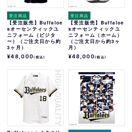
受注商品
受注商品
【受注販売】Buffaloe
【受注販売】Buffaloe
sオーセンティックユ
sオーセンティックユ
ニフォーム（ビジタ
ニフォーム（ホーム）
ー）（ご注文日から約
（ご注文日から約3ヶ
3ヶ月）
月）
¥48,000
¥48,000
(税込)
(税込)