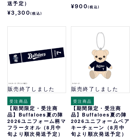
送予定）
¥900
(税込)
¥3,300
(税込)
販売終了しました
販売終了しました
受注商品
受注商品
【期間限定・受注商
【期間限定・受注商
品】Buffaloes夏の陣
品】Buffaloes夏の陣
2026ユニフォーム柄マ
2026ユニフォームベア
フラータオル（8月中
キーチェーン（8月中
旬より順次発送予定）
旬より順次発送予定）