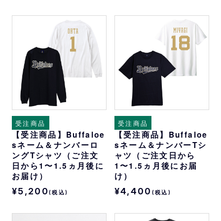
受注商品
受注商品
【受注商品】Buffaloe
【受注商品】Buffaloe
sネーム＆ナンバーロ
sネーム＆ナンバーTシ
ングTシャツ（ご注文
ャツ（ご注文日から
日から1〜1.5ヵ月後に
1〜1.5ヵ月後にお届
お届け）
け）
¥5,200
¥4,400
(税込)
(税込)