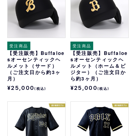
受注商品
受注商品
【受注販売】Buffaloe
【受注販売】Buffaloe
sオーセンティックヘ
sオーセンティックヘ
ルメット（サード）
ルメット（ホーム＆ビ
（ご注文日から約3ヶ
ジター）（ご注文日か
月）
ら約3ヶ月）
¥25,000
¥25,000
(税込)
(税込)