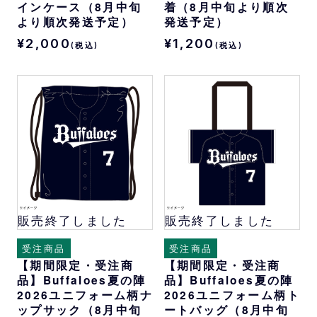
インケース（8月中旬
着（8月中旬より順次
より順次発送予定）
発送予定）
¥2,000
¥1,200
(税込)
(税込)
販売終了しました
販売終了しました
受注商品
受注商品
【期間限定・受注商
【期間限定・受注商
品】Buffaloes夏の陣
品】Buffaloes夏の陣
2026ユニフォーム柄ナ
2026ユニフォーム柄ト
ップサック（8月中旬
ートバッグ（8月中旬