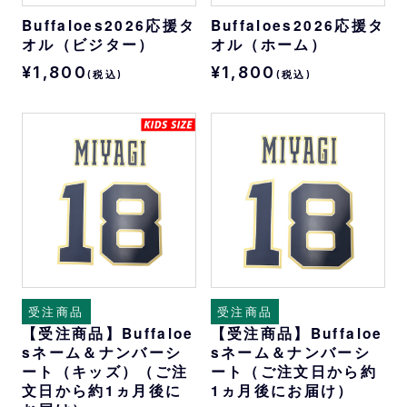
Buffaloes2026応援タ
Buffaloes2026応援タ
オル（ビジター）
オル（ホーム）
¥1,800
¥1,800
(税込)
(税込)
受注商品
受注商品
【受注商品】Buffaloe
【受注商品】Buffaloe
sネーム＆ナンバーシ
sネーム＆ナンバーシ
ート（キッズ）（ご注
ート（ご注文日から約
文日から約1ヵ月後に
1ヵ月後にお届け）