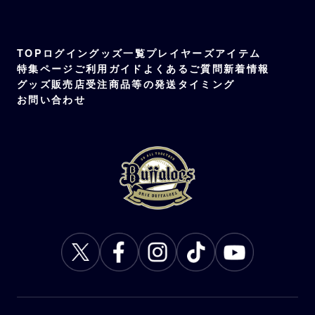
TOP
ログイン
グッズ一覧
プレイヤーズアイテム
特集ページ
ご利用ガイド
よくあるご質問
新着情報
グッズ販売店
受注商品等の発送タイミング
お問い合わせ