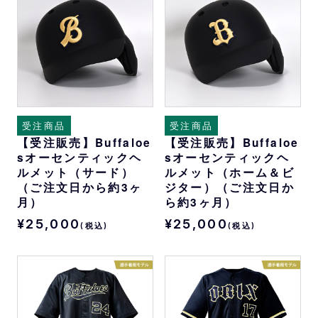
受注商品
受注商品
【受注販売】Buffaloe
【受注販売】Buffaloe
sオーセンティックヘ
sオーセンティックヘ
ルメット（サード）
ルメット（ホーム＆ビ
（ご注文日から約3ヶ
ジター）（ご注文日か
月）
ら約3ヶ月）
¥25,000
¥25,000
(税込)
(税込)