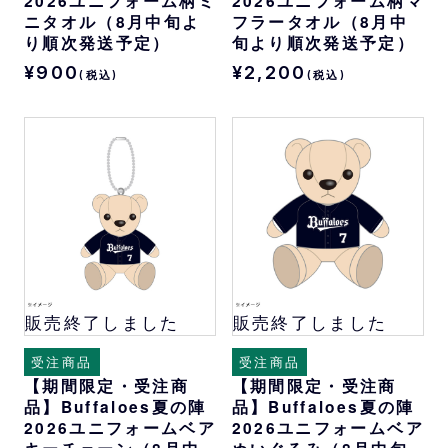
2026ユニフォーム柄ミ
2026ユニフォーム柄マ
ニタオル（8月中旬よ
フラータオル（8月中
り順次発送予定）
旬より順次発送予定）
¥900
¥2,200
(税込)
(税込)
販売終了しました
販売終了しました
受注商品
受注商品
【期間限定・受注商
【期間限定・受注商
品】Buffaloes夏の陣
品】Buffaloes夏の陣
2026ユニフォームベア
2026ユニフォームベア