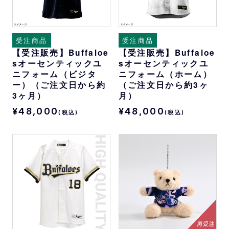
受注商品
受注商品
【受注販売】Buffaloe
【受注販売】Buffaloe
sオーセンティックユ
sオーセンティックユ
ニフォーム（ビジタ
ニフォーム（ホーム）
ー）（ご注文日から約
（ご注文日から約3ヶ
3ヶ月）
月）
¥48,000
¥48,000
(税込)
(税込)