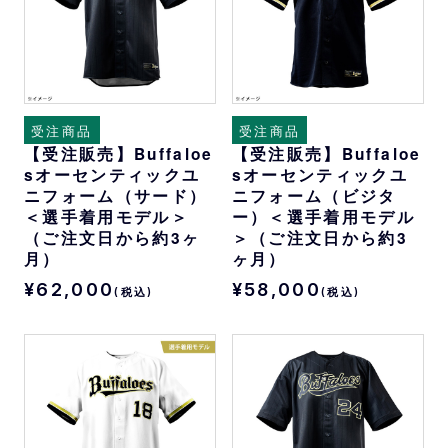
受注商品
受注商品
【受注販売】Buffaloe
【受注販売】Buffaloe
sオーセンティックユ
sオーセンティックユ
ニフォーム（サード）
ニフォーム（ビジタ
＜選手着用モデル＞
ー）＜選手着用モデル
（ご注文日から約3ヶ
＞（ご注文日から約3
月）
ヶ月）
¥62,000
¥58,000
(税込)
(税込)