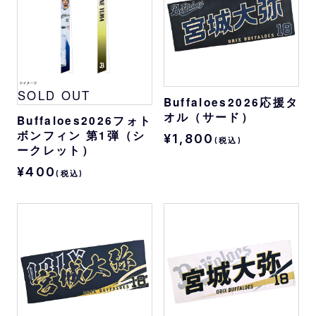
SOLD OUT
Buffaloes2026応援タ
オル（サード）
Buffaloes2026フォト
ボンフィン 第1弾（シ
¥1,800
(税込)
ークレット）
¥400
(税込)