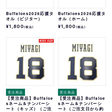
Buffaloes2026応援タ
Buffaloes2026応援タ
オル（ビジター）
オル（ホーム）
¥1,800
¥1,800
(税込)
(税込)
受注商品
受注商品
【受注商品】Buffaloe
【受注商品】Buffaloe
sネーム＆ナンバーシ
sネーム＆ナンバーシ
ート（キッズ）（ご注
ート（ご注文日から約