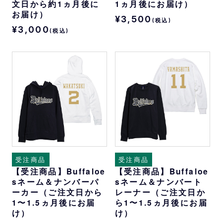
文日から約1ヵ月後に
1ヵ月後にお届け）
お届け）
¥3,500
(税込)
¥3,000
(税込)
受注商品
受注商品
【受注商品】Buffaloe
【受注商品】Buffaloe
sネーム＆ナンバーパ
sネーム＆ナンバート
ーカー（ご注文日から
レーナー（ご注文日か
1〜1.5ヵ月後にお届
ら1〜1.5ヵ月後にお届
け）
け）