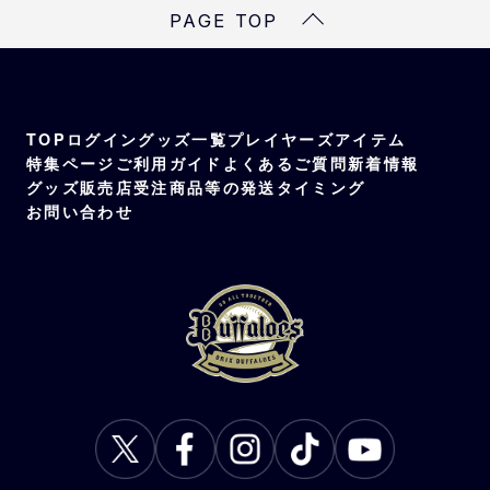
PAGE TOP
TOP
ログイン
グッズ一覧
プレイヤーズアイテム
特集ページ
ご利用ガイド
よくあるご質問
新着情報
グッズ販売店
受注商品等の発送タイミング
お問い合わせ