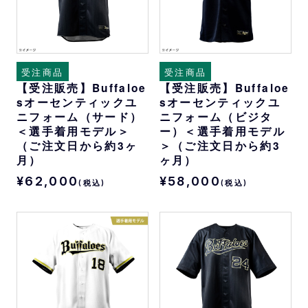
受注商品
受注商品
【受注販売】Buffaloe
【受注販売】Buffaloe
sオーセンティックユ
sオーセンティックユ
ニフォーム（サード）
ニフォーム（ビジタ
＜選手着用モデル＞
ー）＜選手着用モデル
（ご注文日から約3ヶ
＞（ご注文日から約3
月）
ヶ月）
¥62,000
¥58,000
(税込)
(税込)