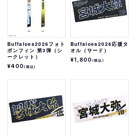
Buffaloes2026フォト
Buffaloes2026応援タ
ボンフィン 第3弾（シ
オル（サード）
ークレット）
¥1,800
(税込)
¥400
(税込)