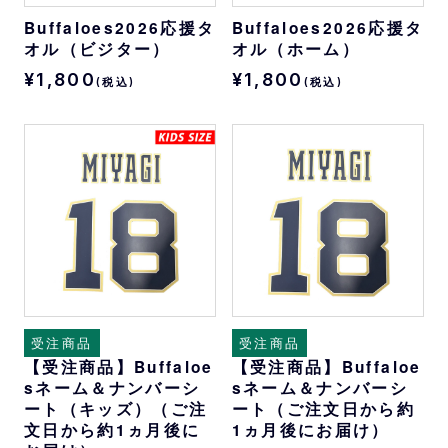
Buffaloes2026応援タ
Buffaloes2026応援タ
オル（ビジター）
オル（ホーム）
¥1,800
¥1,800
(税込)
(税込)
受注商品
受注商品
【受注商品】Buffaloe
【受注商品】Buffaloe
sネーム＆ナンバーシ
sネーム＆ナンバーシ
ート（キッズ）（ご注
ート（ご注文日から約
文日から約1ヵ月後に
1ヵ月後にお届け）