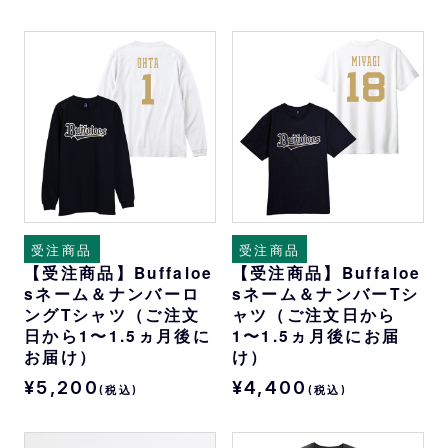
受注商品
受注商品
【受注商品】Buffaloe
【受注商品】Buffaloe
sネーム＆ナンバーロ
sネーム＆ナンバーTシ
ングTシャツ（ご注文
ャツ（ご注文日から
日から1〜1.5ヵ月後に
1〜1.5ヵ月後にお届
お届け）
け）
¥5,200
¥4,400
(税込)
(税込)