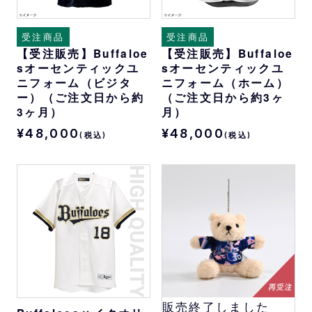
受注商品
受注商品
【受注販売】Buffaloe
【受注販売】Buffaloe
sオーセンティックユ
sオーセンティックユ
ニフォーム（ビジタ
ニフォーム（ホーム）
ー）（ご注文日から約
（ご注文日から約3ヶ
3ヶ月）
月）
¥48,000
¥48,000
(税込)
(税込)
販売終了しました