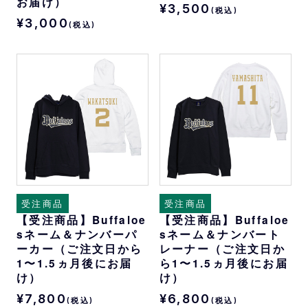
お届け）
¥3,500
(税込)
¥3,000
(税込)
受注商品
受注商品
【受注商品】Buffaloe
【受注商品】Buffaloe
sネーム＆ナンバーパ
sネーム＆ナンバート
ーカー（ご注文日から
レーナー（ご注文日か
1〜1.5ヵ月後にお届
ら1〜1.5ヵ月後にお届
け）
け）
¥7,800
¥6,800
(税込)
(税込)