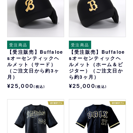
受注商品
受注商品
【受注販売】Buffaloe
【受注販売】Buffaloe
sオーセンティックヘ
sオーセンティックヘ
ルメット（サード）
ルメット（ホーム＆ビ
（ご注文日から約3ヶ
ジター）（ご注文日か
月）
ら約3ヶ月）
¥25,000
¥25,000
(税込)
(税込)