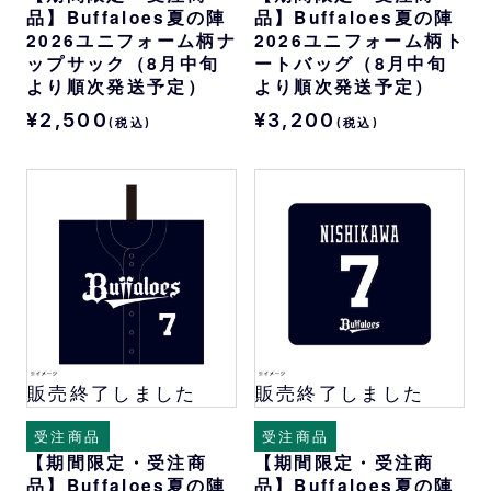
品】Buffaloes夏の陣
品】Buffaloes夏の陣
2026ユニフォーム柄ナ
2026ユニフォーム柄ト
ップサック（8月中旬
ートバッグ（8月中旬
より順次発送予定）
より順次発送予定）
¥2,500
¥3,200
(税込)
(税込)
販売終了しました
販売終了しました
受注商品
受注商品
【期間限定・受注商
【期間限定・受注商
品】Buffaloes夏の陣
品】Buffaloes夏の陣