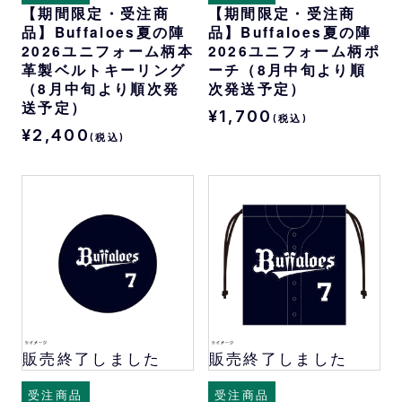
【期間限定・受注商
【期間限定・受注商
品】Buffaloes夏の陣
品】Buffaloes夏の陣
2026ユニフォーム柄本
2026ユニフォーム柄ポ
革製ベルトキーリング
ーチ（8月中旬より順
（8月中旬より順次発
次発送予定）
送予定）
¥1,700
(税込)
¥2,400
(税込)
販売終了しました
販売終了しました
受注商品
受注商品