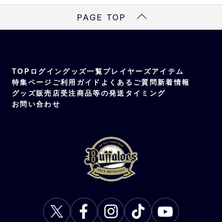
PAGE TOP
TOP
ログイン
グッズ一覧
プレイヤーズアイテム
特集ページ
ご利用ガイド
よくあるご質問
新着情報
グッズ販売店
受注商品等の発送タイミング
お問い合わせ