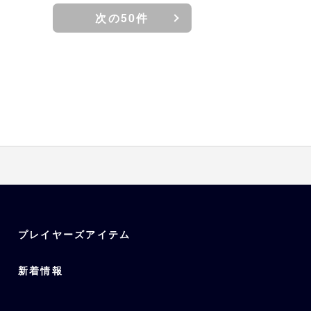
次の50件
プレイヤーズアイテム
新着情報