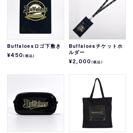
Buffaloesロゴ下敷き
Buffaloesチケットホ
ルダー
¥450
(税込)
¥2,000
(税込)