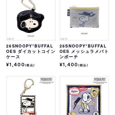
26SNOOPY*BUFFAL
26SNOOPY*BUFFAL
OES ダイカットコイン
OES メッシュラメバト
ケース
ンポーチ
¥1,400
¥1,400
(税込)
(税込)