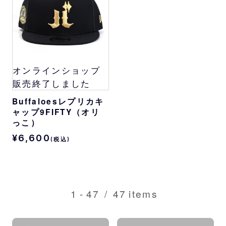
オンラインショップ
販売終了しました
Buffaloesレプリカキ
ャップ9FIFTY（オリ
っこ）
¥6,600
(税込)
1
-
47
/
47
items