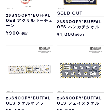
SOLD OUT
26SNOOPY*BUFFAL
OES アクリルキーチェ
26SNOOPY*BUFFAL
ーン
OES ハンカチタオル
¥900
¥1,000
(税込)
(税込)
26SNOOPY*BUFFAL
26SNOOPY*BUFFAL
OES タオルマフラー
OES フェイスタオル