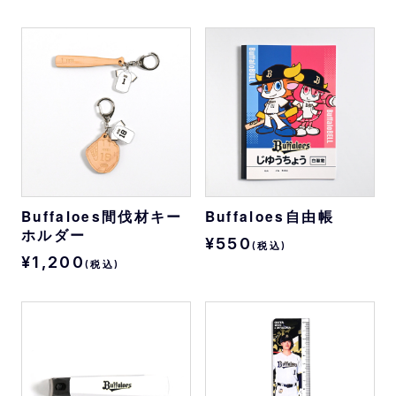
Buffaloes間伐材キー
Buffaloes自由帳
ホルダー
¥550
(税込)
¥1,200
(税込)