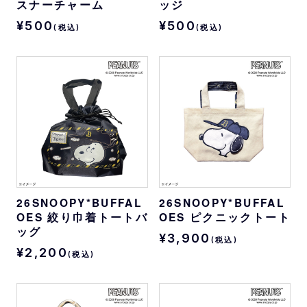
スナーチャーム
ッジ
¥500
¥500
(税込)
(税込)
26SNOOPY*BUFFAL
26SNOOPY*BUFFAL
OES 絞り巾着トートバ
OES ピクニックトート
ッグ
¥3,900
(税込)
¥2,200
(税込)