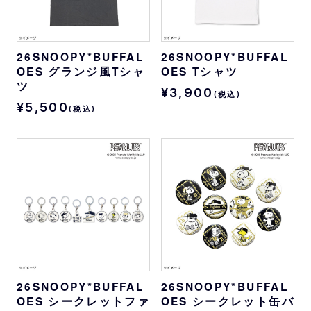
26SNOOPY*BUFFAL
26SNOOPY*BUFFAL
OES グランジ風Tシャ
OES Tシャツ
ツ
¥3,900
(税込)
¥5,500
(税込)
26SNOOPY*BUFFAL
26SNOOPY*BUFFAL
OES シークレットファ
OES シークレット缶バ