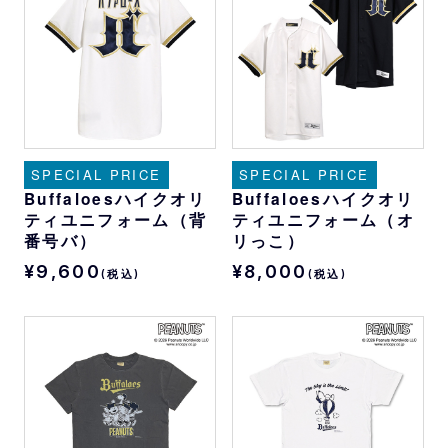
SPECIAL PRICE
SPECIAL PRICE
Buffaloesハイクオリ
Buffaloesハイクオリ
ティユニフォーム（背
ティユニフォーム（オ
番号バ）
リっこ）
¥9,600
¥8,000
(税込)
(税込)