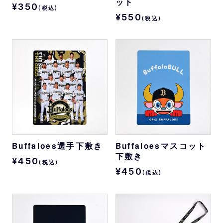
ット
¥350
(税込)
¥550
(税込)
Buffaloes選手下敷き
Buffaloesマスコット
下敷き
¥450
(税込)
¥450
(税込)