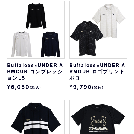
Buffaloes×UNDER A
Buffaloes×UNDER A
RMOUR コンプレッシ
RMOUR ロゴプリント
ョンLS
ポロ
¥6,050
¥9,790
(税込)
(税込)