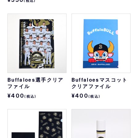
(税込)
Buffaloes選手クリア
Buffaloesマスコット
ファイル
クリアファイル
¥400
¥400
(税込)
(税込)