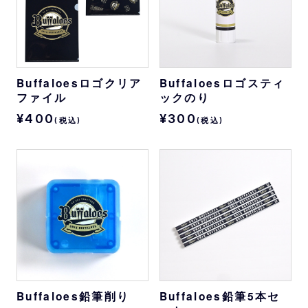
Buffaloesロゴクリア
Buffaloesロゴスティ
ファイル
ックのり
¥400
¥300
(税込)
(税込)
Buffaloes鉛筆削り
Buffaloes鉛筆5本セ