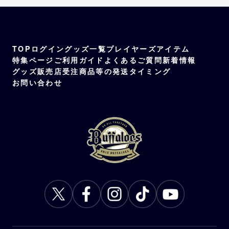
TOP
ログイン
グッズ一覧
プレイヤーズアイテム
特集ページ
ご利用ガイド
よくあるご質問
新着情報
グッズ販売店
受注商品等の発送タイミング
お問い合わせ