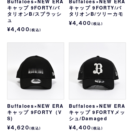
Buffaloes×NEW ERA
Buffaloes×NEW ERA
キャップ 9FORTY/バ
キャップ 9FORTY/バ
タリオンB/スプラッシ
タリオンB/ツリーカモ
ュ
¥4,400
(税込)
¥4,400
(税込)
Buffaloes×NEW ERA
Buffaloes×NEW ERA
キャップ 9FORTY（V
キャップ 9FORTYメッ
S)
シュ/Damaged
¥4,620
¥4,400
(税込)
(税込)