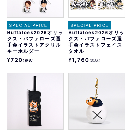
SPECIAL PRICE
SPECIAL PRICE
Buffaloes2026オリッ
Buffaloes2026オリッ
クス・バファローズ選
クス・バファローズ選
手会イラストアクリル
手会イラストフェイス
キーホルダー
タオル
¥720
¥1,760
(税込)
(税込)