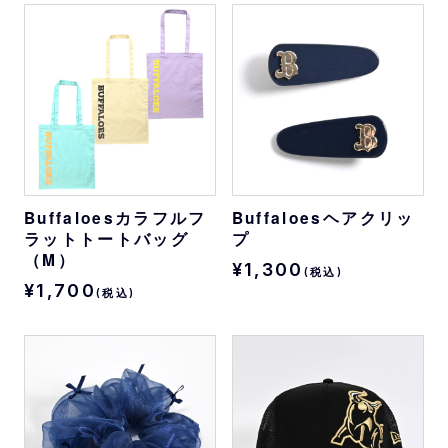
Buffaloesカラフルフ
Buffaloesヘアクリッ
ラットトートバッグ
プ
（M）
¥1,300
(税込)
¥1,700
(税込)