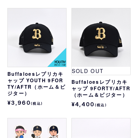
SOLD OUT
Buffaloesレプリカキ
ャップ YOUTH 9FOR
Buffaloesレプリカキ
TY/AFTR（ホーム＆ビ
ャップ 9FORTY/AFTR
ジター）
（ホーム＆ビジター）
¥3,960
¥4,400
(税込)
(税込)