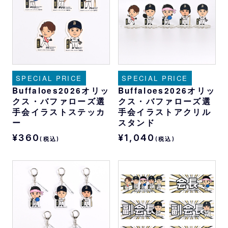
SPECIAL PRICE
SPECIAL PRICE
Buffaloes2026オリッ
Buffaloes2026オリッ
クス・バファローズ選
クス・バファローズ選
手会イラストステッカ
手会イラストアクリル
ー
スタンド
¥360
¥1,040
(税込)
(税込)