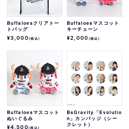
Buffaloesクリアトー
Buffaloesマスコット
トバッグ
キーチェーン
¥3,000
¥2,000
(税込)
(税込)
Buffaloesマスコット
BsGravity「Evolutio
ぬいぐるみ
n」カンバッジ（シー
クレット）
¥4,500
(税込)