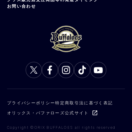
お問い合わせ
プライバシーポリシー
特定商取引法に基づく表記
オリックス・バファローズ公式サイト
Copyright ©ORIX BUFFALOES all rights reserved