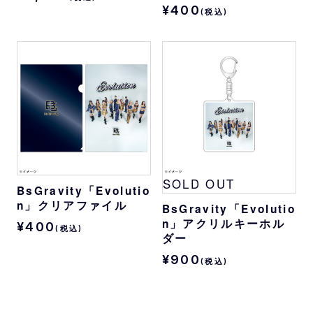
¥400
(税込)
SOLD OUT
BsGravity「Evolutio
n」クリアファイル
BsGravity「Evolutio
n」アクリルキーホル
¥400
(税込)
ダー
¥900
(税込)