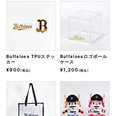
Buffaloes TPUステッ
Buffaloesロゴボール
カー
ケース
¥900
¥1,200
(税込)
(税込)