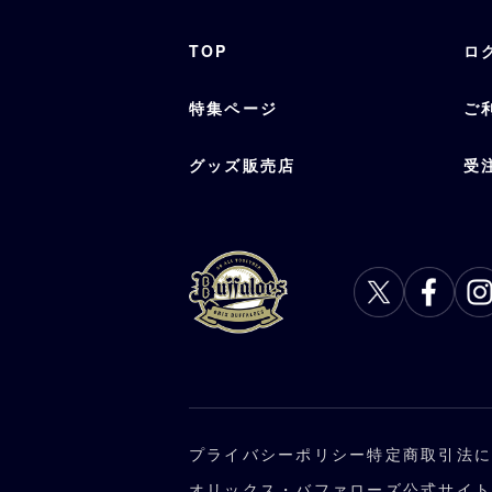
TOP
ロ
特集ページ
ご
グッズ販売店
受
プライバシーポリシー
特定商取引法
オリックス・バファローズ公式サイ