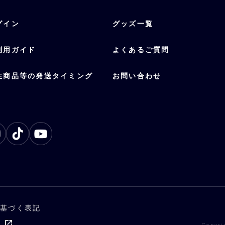
グイン
グッズ一覧
利用ガイド
よくあるご質問
注商品等の発送タイミング
お問い合わせ
に基づく表記
ト