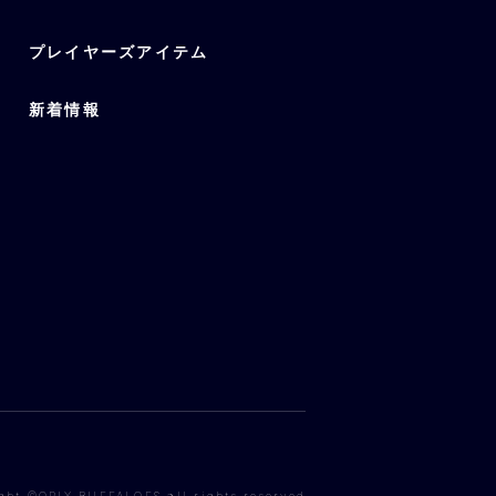
プレイヤーズアイテム
新着情報