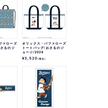
オリっこにおすすめ
SPECIAL PRICE
ファローズ
オリックス・バファローズ
おさるのジ
トートバッグ/おさるのジ
ョージ/2026
¥3,520
(税込)