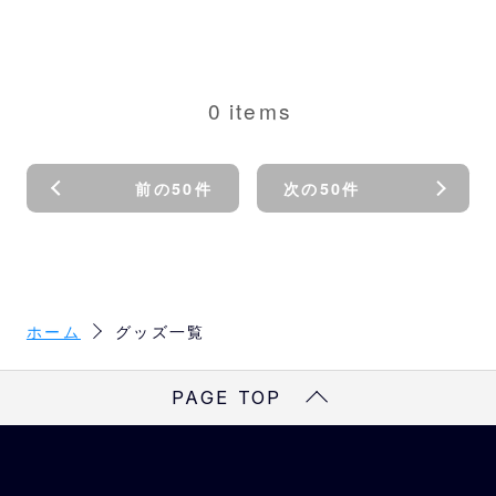
0
items
前の50件
次の50件
ホーム
グッズ一覧
PAGE TOP