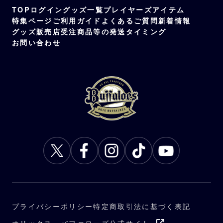
TOP
ログイン
グッズ一覧
プレイヤーズアイテム
特集ページ
ご利用ガイド
よくあるご質問
新着情報
グッズ販売店
受注商品等の発送タイミング
お問い合わせ
プライバシーポリシー
特定商取引法に基づく表記
オリックス・バファローズ公式サイト