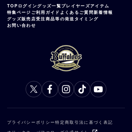
TOP
ログイン
グッズ一覧
プレイヤーズアイテム
特集ページ
ご利用ガイド
よくあるご質問
新着情報
グッズ販売店
受注商品等の発送タイミング
お問い合わせ
プライバシーポリシー
特定商取引法に基づく表記
オリックス・バファローズ公式サイト