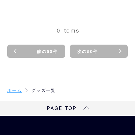
0
items
前の50件
次の50件
ホーム
グッズ一覧
PAGE TOP