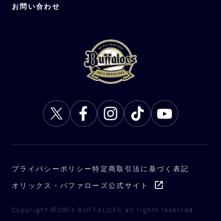
お問い合わせ
プライバシーポリシー
特定商取引法に基づく表記
オリックス・バファローズ公式サイト
Copyright ©ORIX BUFFALOES all rights reserved