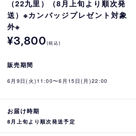
（22九里）（8月上旬より順次発
送）※カンバッジプレゼント対象
外※
¥3,800
(税込)
販売期間
6月9日(火)11:00〜6月15日(月)22:00
お届け時期
8月上旬より順次発送予定