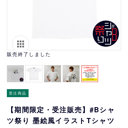
販売終了しました
受注商品
【期間限定・受注販売】#Bシャ
ツ祭り 墨絵風イラストTシャツ