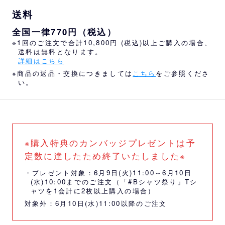
送料
全国一律770円（税込）
※1回のご注文で合計10,800円 (税込)以上ご購入の場合、
送料は無料となります。
詳細はこちら
※商品の返品・交換につきましては
こちら
をご参照くださ
い。
※購入特典のカンバッジプレゼントは予
定数に達したため終了いたしました※
・プレゼント対象：6月9日(火)11:00～6月10日
(水)10:00までのご注文（「#Bシャツ祭り」Tシ
ャツを1会計に2枚以上購入の場合）
対象外：6月10日(水)11:00以降のご注文