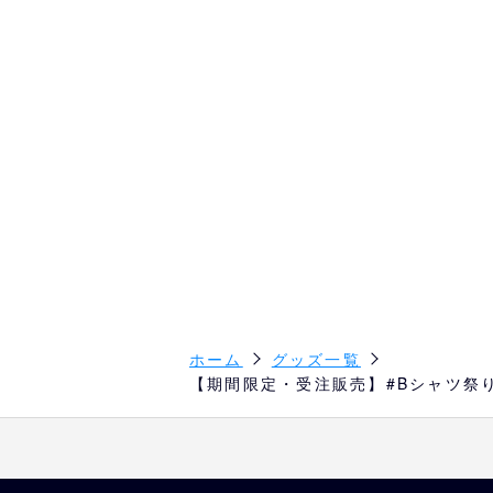
ホーム
グッズ一覧
【期間限定・受注販売】#Bシャツ祭り