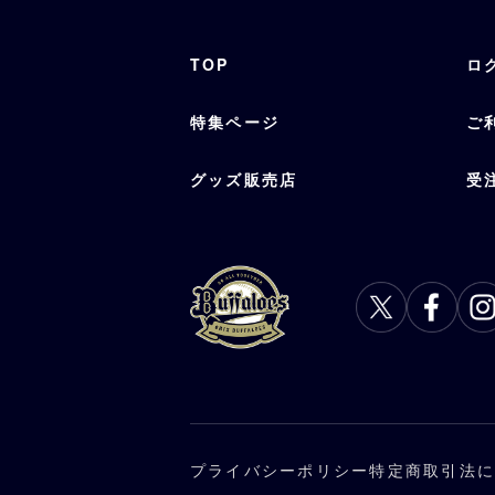
TOP
ロ
特集ページ
ご
グッズ販売店
受
プライバシーポリシー
特定商取引法