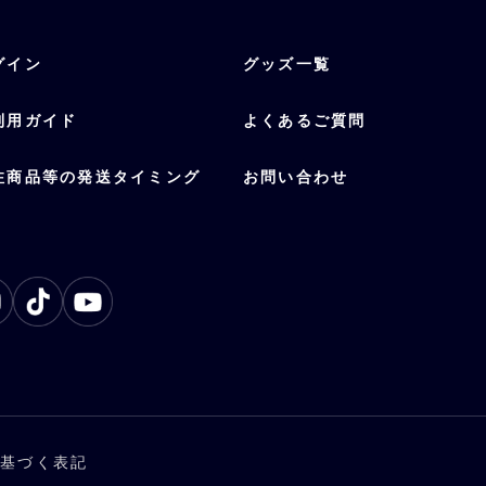
グイン
グッズ一覧
利用ガイド
よくあるご質問
注商品等の発送タイミング
お問い合わせ
に基づく表記