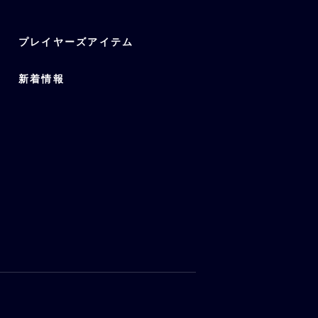
プレイヤーズアイテム
新着情報