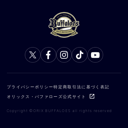
プライバシーポリシー
特定商取引法に基づく表記
オリックス・バファローズ公式サイト
Copyright ©ORIX BUFFALOES all rights reserved