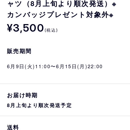
ャツ（8月上旬より順次発送）※
カンバッジプレゼント対象外※
¥3,500
(税込)
販売期間
6月9日(火)11:00〜6月15日(月)22:00
お届け時期
8月上旬より順次発送予定
送料