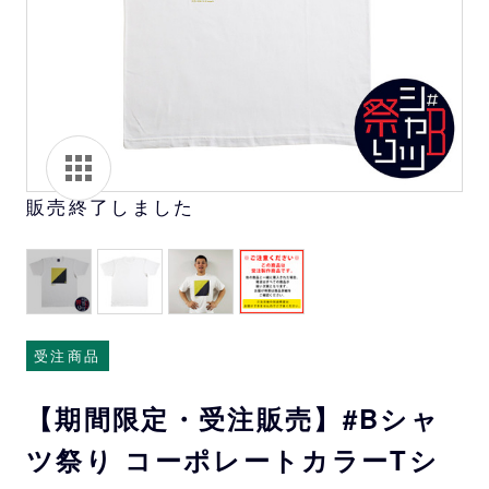
販売終了しました
受注商品
【期間限定・受注販売】#Bシャ
ツ祭り コーポレートカラーTシ