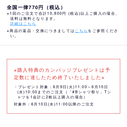
全国一律770円（税込）
※1回のご注文で合計10,800円 (税込)以上ご購入の場合、
送料は無料となります。
詳細はこちら
※商品の返品・交換につきましては
こちら
をご参照くださ
い。
※購入特典のカンバッジプレゼントは予
定数に達したため終了いたしました※
・プレゼント対象：6月9日(火)11:00～6月10日
(水)10:00までのご注文（「#Bシャツ祭り」Tシ
ャツを1会計に2枚以上購入の場合）
対象外：6月10日(水)11:00以降のご注文