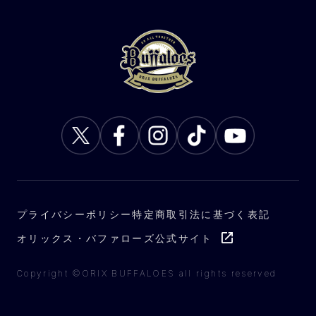
プライバシーポリシー
特定商取引法に基づく表記
オリックス・バファローズ公式サイト
Copyright ©ORIX BUFFALOES all rights reserved