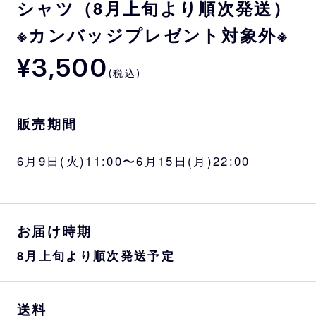
シャツ（8月上旬より順次発送）
※カンバッジプレゼント対象外※
¥3,500
(税込)
販売期間
6月9日(火)11:00〜6月15日(月)22:00
お届け時期
8月上旬より順次発送予定
送料