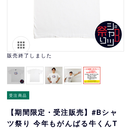
販売終了しました
受注商品
【期間限定・受注販売】#Bシャ
ツ祭り 今年もがんばる牛くんT