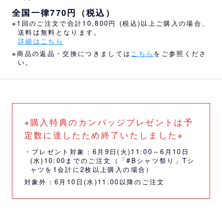
全国一律770円（税込）
※1回のご注文で合計10,800円 (税込)以上ご購入の場合、
送料は無料となります。
詳細はこちら
※商品の返品・交換につきましては
こちら
をご参照くださ
い。
※購入特典のカンバッジプレゼントは予
定数に達したため終了いたしました※
・プレゼント対象：6月9日(火)11:00～6月10日
(水)10:00までのご注文（「#Bシャツ祭り」Tシ
ャツを1会計に2枚以上購入の場合）
対象外：6月10日(水)11:00以降のご注文