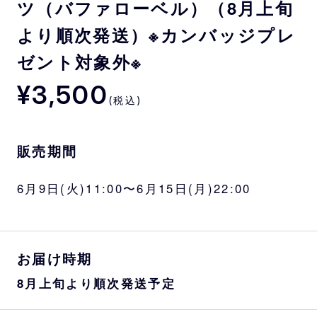
ツ（バファローベル）（8月上旬
より順次発送）※カンバッジプレ
ゼント対象外※
¥3,500
(税込)
販売期間
6月9日(火)11:00〜6月15日(月)22:00
お届け時期
8月上旬より順次発送予定