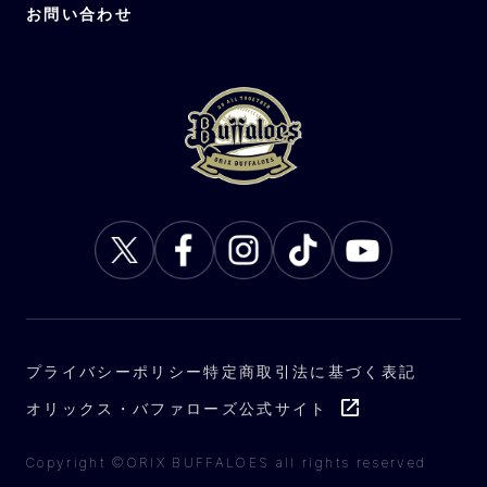
お問い合わせ
プライバシーポリシー
特定商取引法に基づく表記
オリックス・バファローズ公式サイト
Copyright ©ORIX BUFFALOES all rights reserved