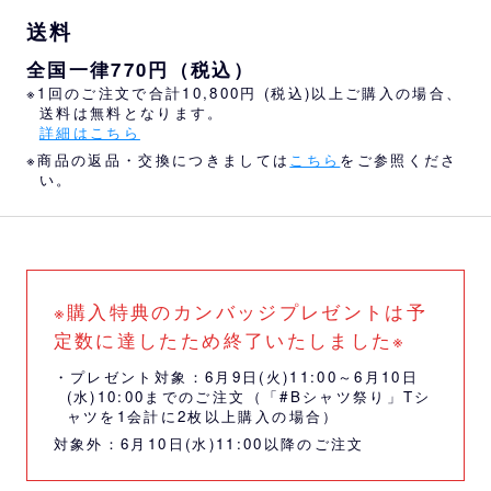
送料
全国一律770円（税込）
※1回のご注文で合計10,800円 (税込)以上ご購入の場合、
送料は無料となります。
詳細はこちら
※商品の返品・交換につきましては
こちら
をご参照くださ
い。
※購入特典のカンバッジプレゼントは予
定数に達したため終了いたしました※
・プレゼント対象：6月9日(火)11:00～6月10日
(水)10:00までのご注文（「#Bシャツ祭り」Tシ
ャツを1会計に2枚以上購入の場合）
対象外：6月10日(水)11:00以降のご注文