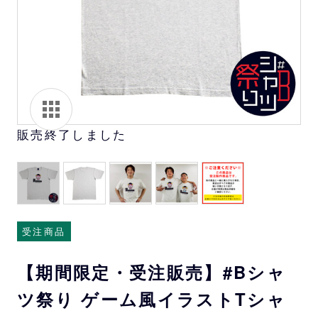
販売終了しました
受注商品
【期間限定・受注販売】#Bシャ
ツ祭り ゲーム風イラストTシャ