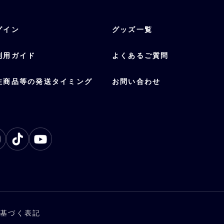
グイン
グッズ一覧
利用ガイド
よくあるご質問
注商品等の発送タイミング
お問い合わせ
に基づく表記