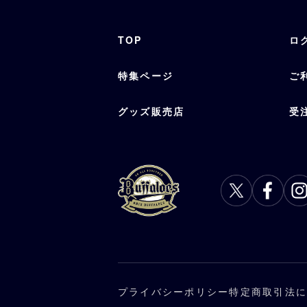
TOP
ロ
特集ページ
ご
グッズ販売店
受
プライバシーポリシー
特定商取引法