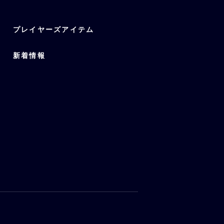
プレイヤーズアイテム
新着情報