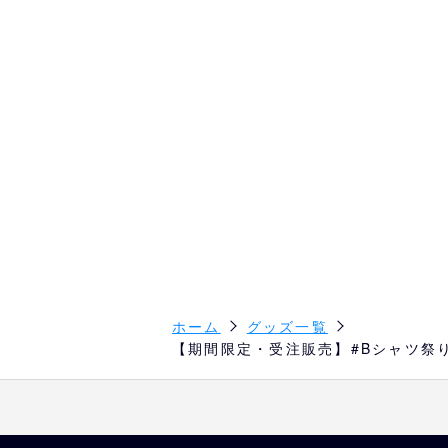
ホーム
グッズ一覧
【期間限定・受注販売】#Bシャツ祭り