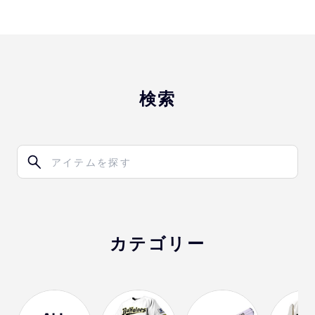
検索
カテゴリー