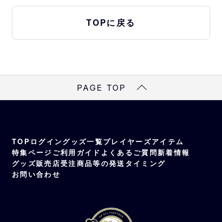
TOPに戻る
PAGE TOP
TOP
ログイン
グッズ一覧
プレイヤーズアイテム
特集ページ
ご利用ガイド
よくあるご質問
新着情報
グッズ販売店
受注商品等の発送タイミング
お問い合わせ