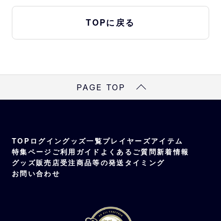
TOPに戻る
PAGE TOP
TOP
ログイン
グッズ一覧
プレイヤーズアイテム
特集ページ
ご利用ガイド
よくあるご質問
新着情報
グッズ販売店
受注商品等の発送タイミング
お問い合わせ