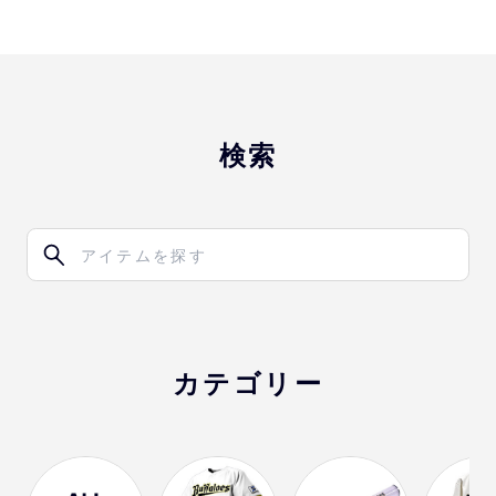
検索
カテゴリー