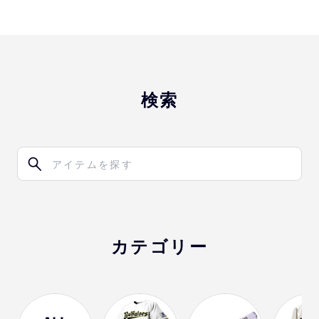
検索
カテゴリー