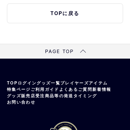
TOPに戻る
PAGE TOP
TOP
ログイン
グッズ一覧
プレイヤーズアイテム
特集ページ
ご利用ガイド
よくあるご質問
新着情報
グッズ販売店
受注商品等の発送タイミング
お問い合わせ