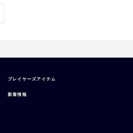
プレイヤーズアイテム
新着情報