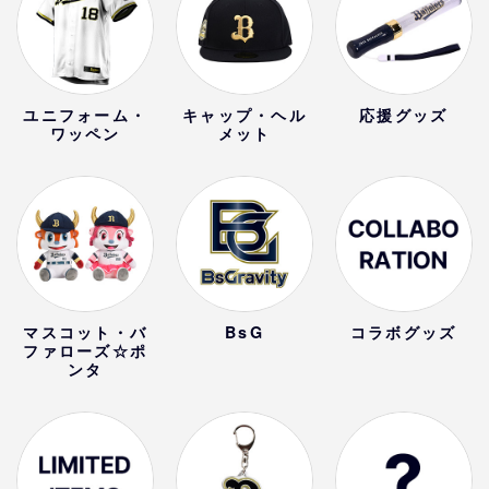
ユニフォーム・
キャップ・ヘル
応援グッズ
ワッペン
メット
マスコット・バ
BsG
コラボグッズ
ファローズ☆ポ
ンタ