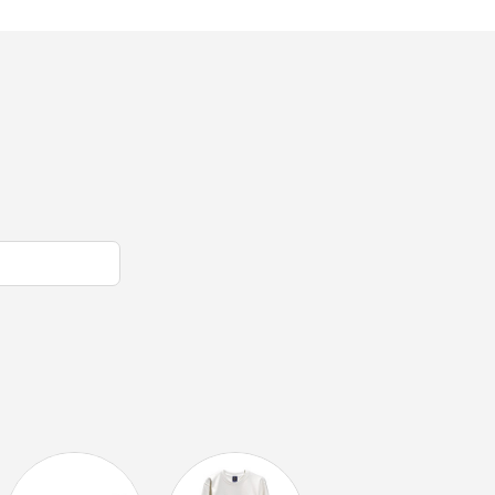
オリっこにおすすめ
SPECIAL PRICE