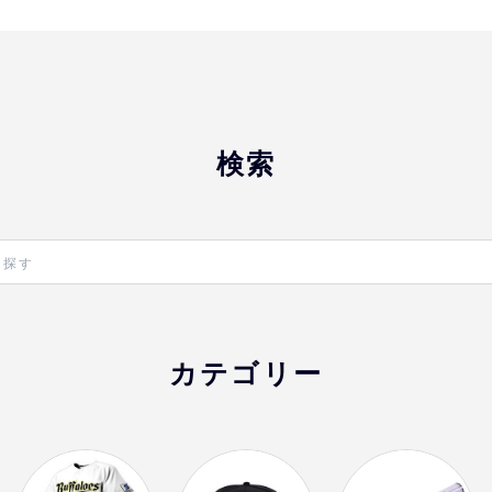
おすすめ
オリ姫におすすめ
検索
カテゴリー