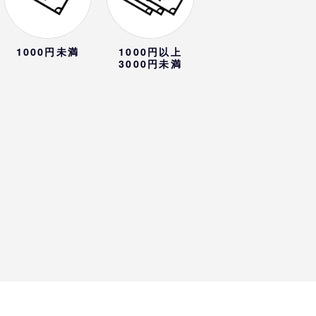
1000円未満
1000円以上
3000円未満