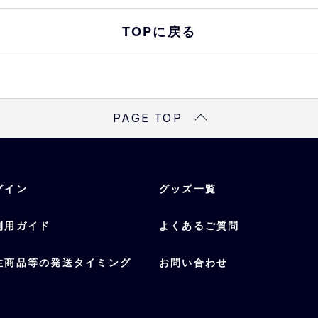
TOPに戻る
PAGE TOP
グイン
グッズ一覧
利用ガイド
よくあるご質問
注商品等の発送タイミング
お問い合わせ