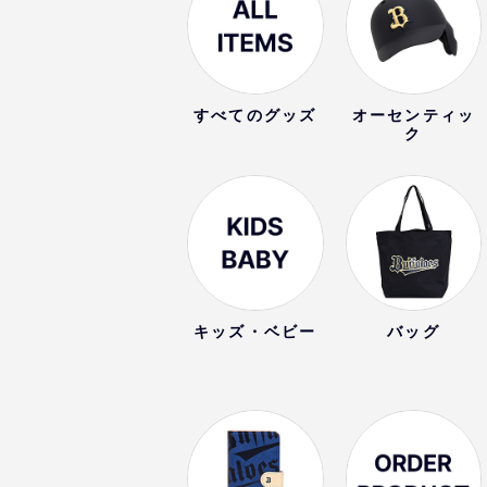
すべてのグッズ
オーセンティッ
ク
キッズ・ベビー
バッグ