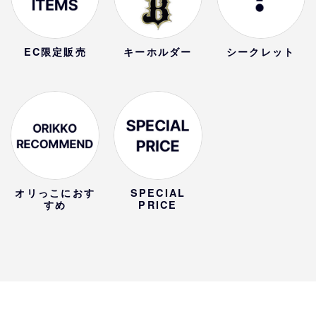
EC限定販売
キーホルダー
シークレット
オリっこにおす
SPECIAL
すめ
PRICE