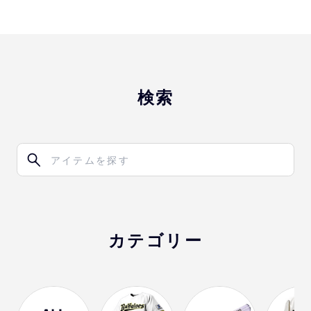
検索
カテゴリー