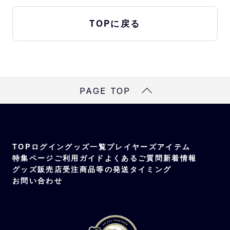
TOPに戻る
PAGE TOP
TOP
ログイン
グッズ一覧
プレイヤーズアイテム
特集ページ
ご利用ガイド
よくあるご質問
新着情報
グッズ販売店
受注商品等の発送タイミング
お問い合わせ