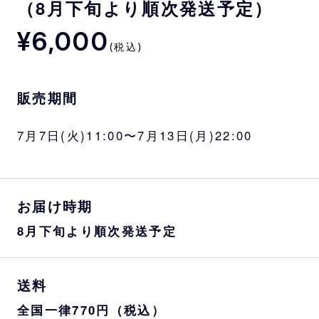
（8月下旬より順次発送予定）
¥6,000
(税込)
販売期間
7月7日(火)11:00〜7月13日(月)22:00
お届け時期
8月下旬より順次発送予定
送料
全国一律770円（税込）