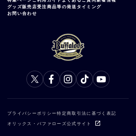
グッズ販売店
受注商品等の発送タイミング
お問い合わせ
プライバシーポリシー
特定商取引法に基づく表記
オリックス・バファローズ公式サイト