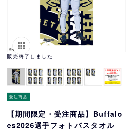
販売終了しました
受注商品
【期間限定・受注商品】Buffalo
es2026選手フォトバスタオル