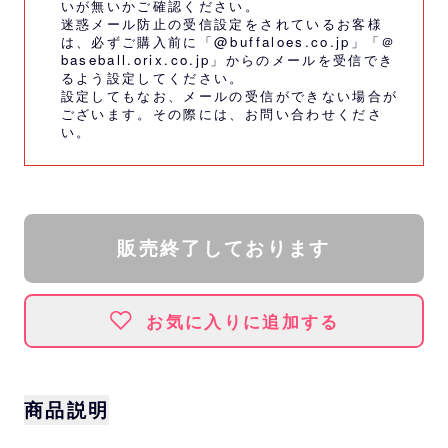
いが無いかご確認ください。
迷惑メール防止の受信設定をされているお客様
は、必ずご購入前に「@buffaloes.co.jp」「＠
baseball.orix.co.jp」からのメールを受信でき
るよう設定してください。
設定してもなお、メールの受信ができない場合が
ございます。その際には、
お問い合わせくださ
い。
販売終了しております
お気に入りに追加する
商品説明