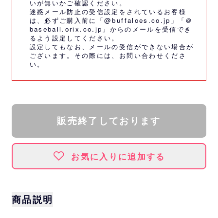
いが無いかご確認ください。
迷惑メール防止の受信設定をされているお客様
は、必ずご購入前に「@buffaloes.co.jp」「＠
baseball.orix.co.jp」からのメールを受信でき
るよう設定してください。
設定してもなお、メールの受信ができない場合が
ございます。その際には、
お問い合わせくださ
い。
販売終了しております
お気に入りに追加する
商品説明