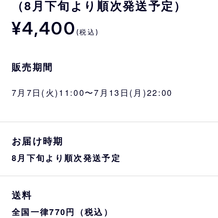
（8月下旬より順次発送予定）
¥4,400
(税込)
販売期間
7月7日(火)11:00〜7月13日(月)22:00
お届け時期
8月下旬より順次発送予定
送料
全国一律770円（税込）