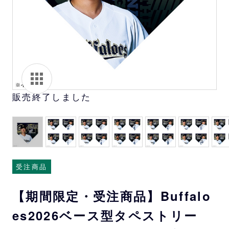
販売終了しました
受注商品
【期間限定・受注商品】Buffalo
es2026ベース型タペストリー