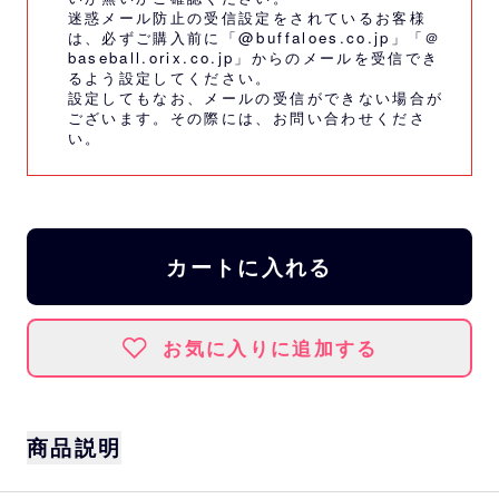
迷惑メール防止の受信設定をされているお客様
は、必ずご購入前に「@buffaloes.co.jp」「＠
baseball.orix.co.jp」からのメールを受信でき
るよう設定してください。
設定してもなお、メールの受信ができない場合が
ございます。その際には、
お問い合わせくださ
い。
カートに入れる
お気に入りに追加する
商品説明