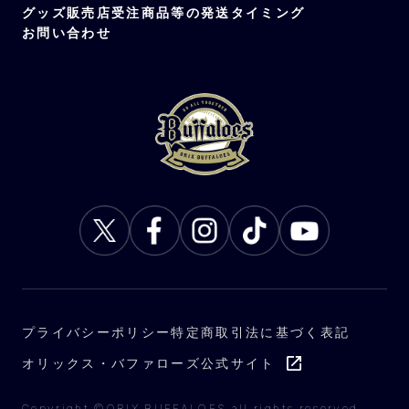
グッズ販売店
受注商品等の発送タイミング
お問い合わせ
プライバシーポリシー
特定商取引法に基づく表記
オリックス・バファローズ公式サイト
Copyright ©ORIX BUFFALOES all rights reserved