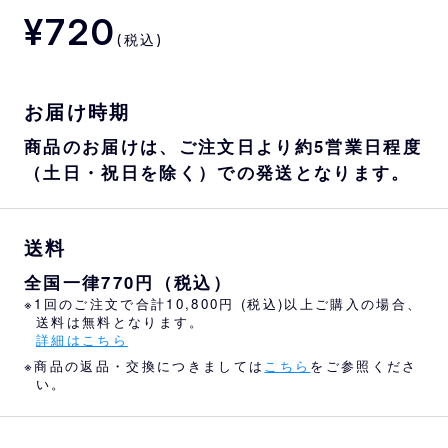
¥720
(税込)
お届け時期
商品のお届けは、ご注文日より約5営業日程度
（土日・祝日を除く）での発送となります。
送料
全国一律770円（税込）
※1回のご注文で合計10,800円 (税込)以上ご購入の場合、
送料は無料となります。
詳細はこちら
※商品の返品・交換につきましては
こちら
をご参照くださ
い。