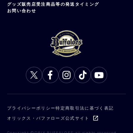
グッズ販売店
受注商品等の発送タイミング
お問い合わせ
プライバシーポリシー
特定商取引法に基づく表記
オリックス・バファローズ公式サイト
Copyright ©ORIX BUFFALOES all rights reserved