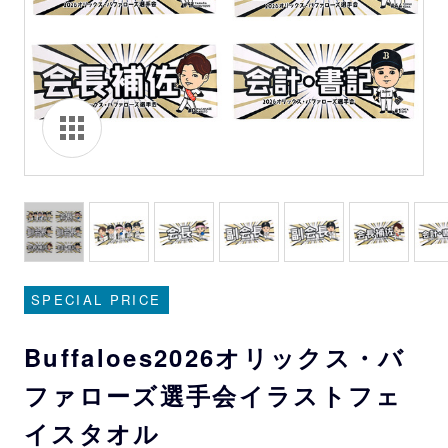
SPECIAL PRICE
Buffaloes2026オリックス・バ
ファローズ選手会イラストフェ
イスタオル