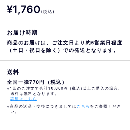
¥1,760
(税込)
お届け時期
商品のお届けは、ご注文日より約5営業日程度
（土日・祝日を除く）での発送となります。
送料
全国一律770円（税込）
※1回のご注文で合計10,800円 (税込)以上ご購入の場合、
送料は無料となります。
詳細はこちら
※商品の返品・交換につきましては
こちら
をご参照くださ
い。