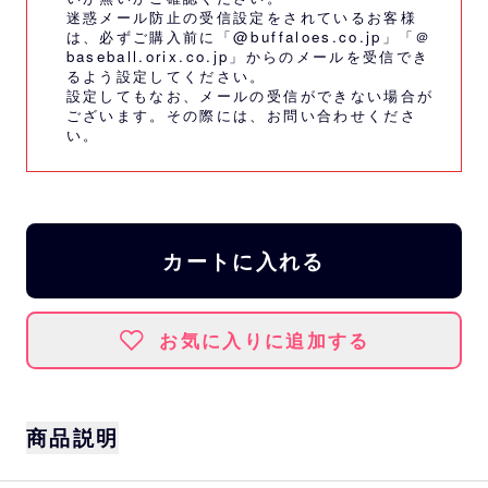
迷惑メール防止の受信設定をされているお客様
は、必ずご購入前に「@buffaloes.co.jp」「＠
baseball.orix.co.jp」からのメールを受信でき
るよう設定してください。
設定してもなお、メールの受信ができない場合が
ございます。その際には、
お問い合わせくださ
い。
カートに入れる
お気に入りに追加する
商品説明